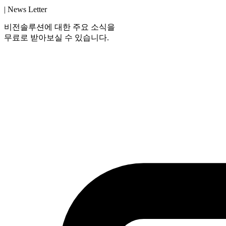
| News Letter
비전솔루션에 대한 주요 소식을
무료로 받아보실 수 있습니다.