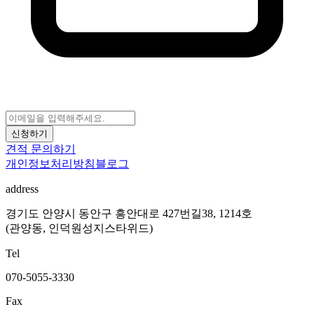
신청하기
견적 문의하기
개인정보처리방침
블로그
address
경기도 안양시 동안구 흥안대로 427번길38, 1214호
(관양동, 인덕원성지스타위드)
Tel
070-5055-3330
Fax