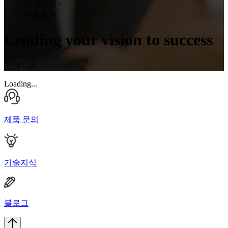
고객지원
>
제품문의
Leading your vision to success
고객지원
Loading...
제품 문의
기술지식
블로그