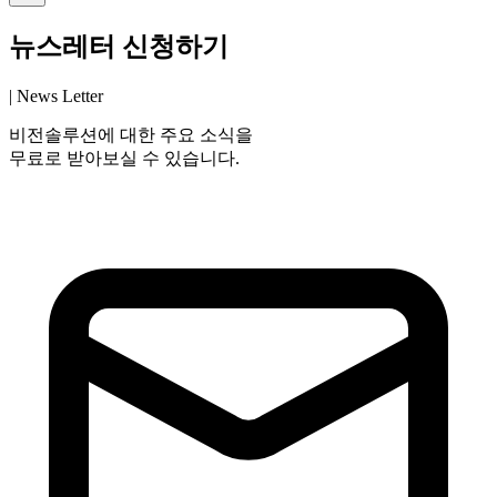
뉴스레터 신청하기
| News Letter
비전솔루션에 대한 주요 소식을
무료로 받아보실 수 있습니다.