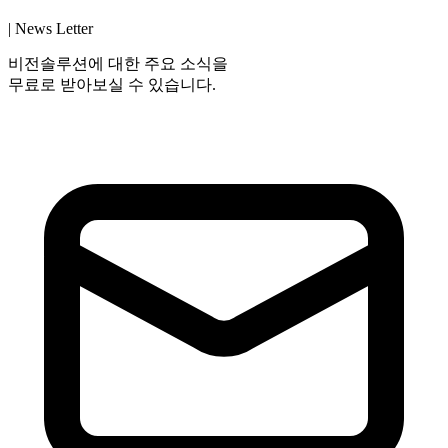
| News Letter
비전솔루션에 대한 주요 소식을
무료로 받아보실 수 있습니다.