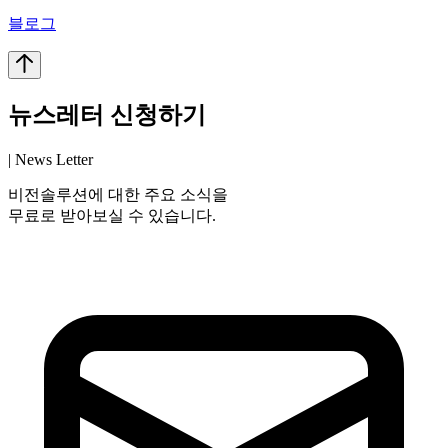
블로그
뉴스레터 신청하기
| News Letter
비전솔루션에 대한 주요 소식을
무료로 받아보실 수 있습니다.