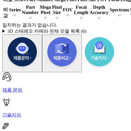
Part
Mega
Pixel
Focal
Depth
비
Series
FOV
Spectrum
Number
Pixel
Size
Length
Accuracy
교
일치하는 결과가 없습니다.
3D 스테레오 카메라
전체 모델 목록 (
6
)
제품 문의
기술지식