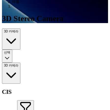
제품
>
3D Stereo Camera
3D 카메라
선택
3D 카메라
CIS