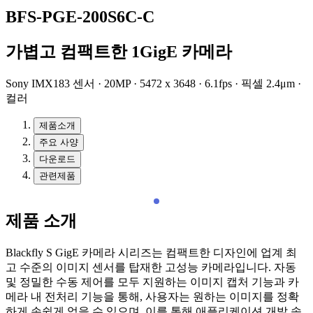
BFS-PGE-200S6C-C
가볍고 컴팩트한 1GigE 카메라
Sony IMX183 센서 · 20MP · 5472 x 3648 · 6.1fps · 픽셀 2.4μm ·
컬러
제품소개
주요 사양
다운로드
관련제품
제품 소개
Blackfly S GigE 카메라 시리즈는 컴팩트한 디자인에 업계 최
고 수준의 이미지 센서를 탑재한 고성능 카메라입니다. 자동
및 정밀한 수동 제어를 모두 지원하는 이미지 캡처 기능과 카
메라 내 전처리 기능을 통해, 사용자는 원하는 이미지를 정확
하게 손쉽게 얻을 수 있으며, 이를 통해 애플리케이션 개발 속