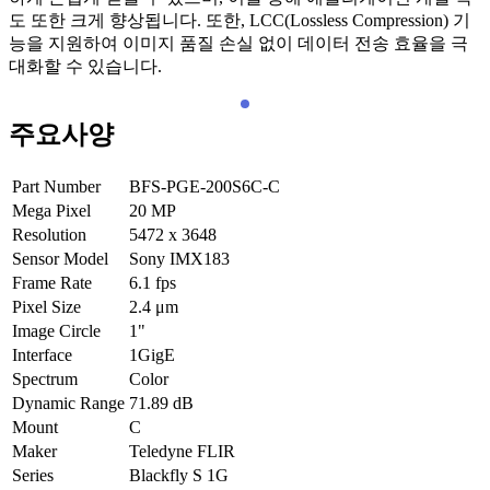
도 또한 크게 향상됩니다. 또한, LCC(Lossless Compression) 기
능을 지원하여 이미지 품질 손실 없이 데이터 전송 효율을 극
대화할 수 있습니다.
주요사양
Part Number
BFS-PGE-200S6C-C
Mega Pixel
20
MP
Resolution
5472 x 3648
Sensor Model
Sony IMX183
Frame Rate
6.1
fps
Pixel Size
2.4
μm
Image Circle
1"
Interface
1GigE
Spectrum
Color
Dynamic Range
71.89
dB
Mount
C
Maker
Teledyne FLIR
Series
Blackfly S 1G