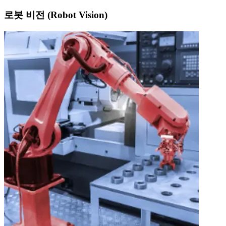
로봇 비전 (Robot Vision)