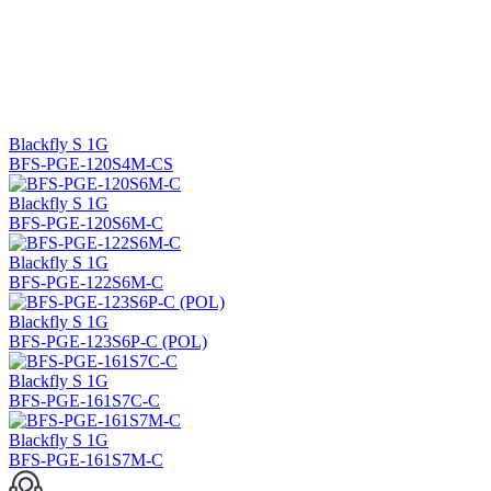
Blackfly S 1G
BFS-PGE-120S4M-CS
Blackfly S 1G
BFS-PGE-120S6M-C
Blackfly S 1G
BFS-PGE-122S6M-C
Blackfly S 1G
BFS-PGE-123S6P-C (POL)
Blackfly S 1G
BFS-PGE-161S7C-C
Blackfly S 1G
BFS-PGE-161S7M-C