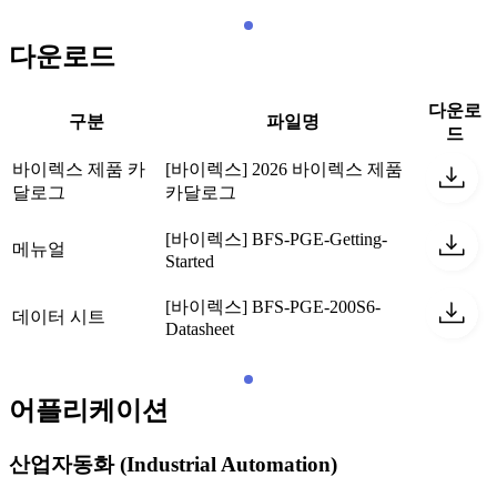
다운로드
다운로
구분
파일명
드
바이렉스 제품 카
[바이렉스] 2026 바이렉스 제품
달로그
카달로그
[바이렉스] BFS-PGE-Getting-
메뉴얼
Started
[바이렉스] BFS-PGE-200S6-
데이터 시트
Datasheet
어플리케이션
산업자동화 (Industrial Automation)