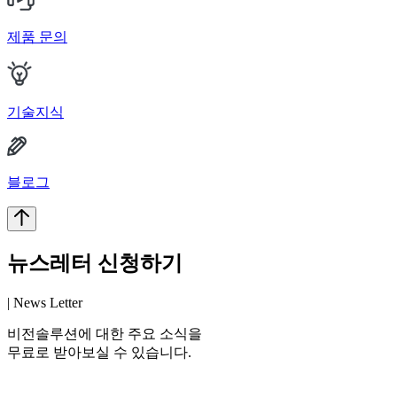
제품 문의
기술지식
블로그
뉴스레터 신청하기
| News Letter
비전솔루션에 대한 주요 소식을
무료로 받아보실 수 있습니다.