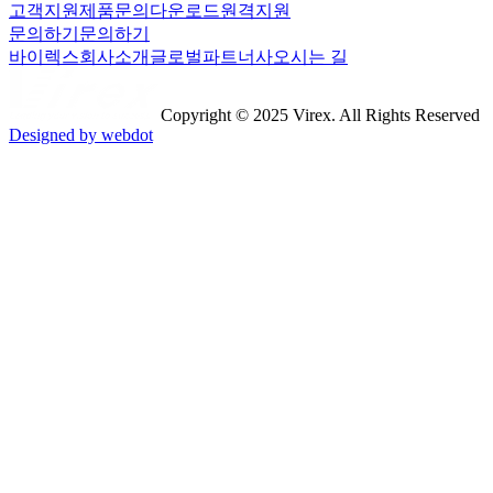
고객지원
제품문의
다운로드
원격지원
문의하기
문의하기
바이렉스
회사소개
글로벌파트너사
오시는 길
Copyright © 2025 Virex. All Rights Reserved
Designed by webdot