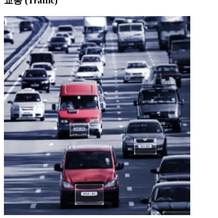
교통 (Traffic)