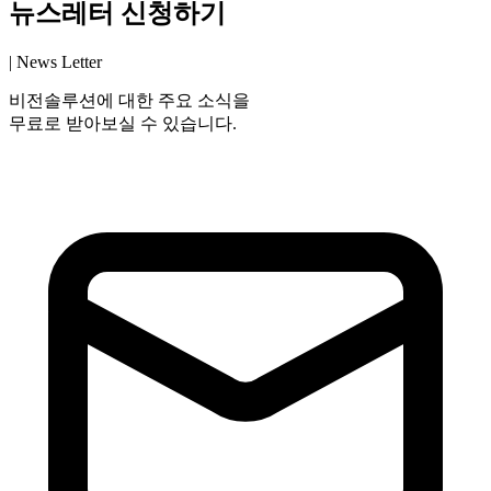
뉴스레터 신청하기
| News Letter
비전솔루션에 대한 주요 소식을
무료로 받아보실 수 있습니다.