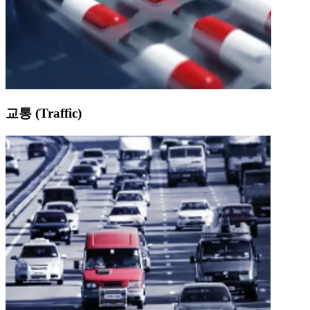
교통 (Traffic)