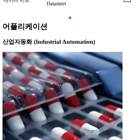
데이터 시트
Datasheet
어플리케이션
산업자동화 (Industrial Automation)