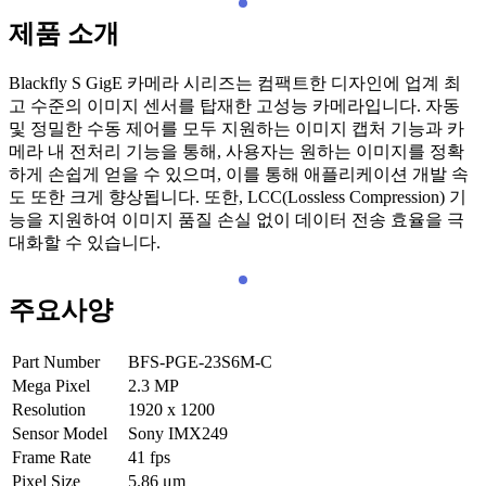
제품 소개
Blackfly S GigE 카메라 시리즈는 컴팩트한 디자인에 업계 최
고 수준의 이미지 센서를 탑재한 고성능 카메라입니다. 자동
및 정밀한 수동 제어를 모두 지원하는 이미지 캡처 기능과 카
메라 내 전처리 기능을 통해, 사용자는 원하는 이미지를 정확
하게 손쉽게 얻을 수 있으며, 이를 통해 애플리케이션 개발 속
도 또한 크게 향상됩니다. 또한, LCC(Lossless Compression) 기
능을 지원하여 이미지 품질 손실 없이 데이터 전송 효율을 극
대화할 수 있습니다.
주요사양
Part Number
BFS-PGE-23S6M-C
Mega Pixel
2.3
MP
Resolution
1920 x 1200
Sensor Model
Sony IMX249
Frame Rate
41
fps
Pixel Size
5.86
μm