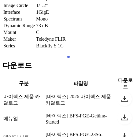
Image Circle
1/1.2"
Interface
1GigE
Spectrum
Mono
Dynamic Range
73
dB
Mount
C
Maker
Teledyne FLIR
Series
Blackfly S 1G
다운로드
다운로
구분
파일명
드
바이렉스 제품 카
[바이렉스] 2026 바이렉스 제품
달로그
카달로그
[바이렉스] BFS-PGE-Getting-
메뉴얼
Started
[바이렉스] BFS-PGE-23S6-