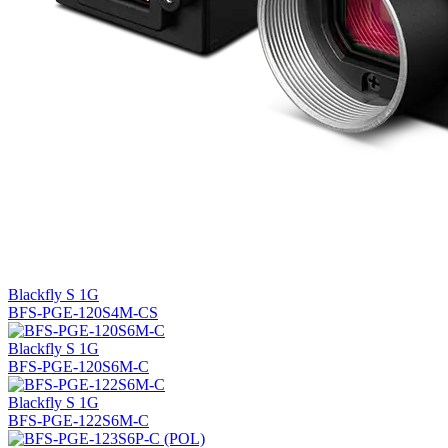
Blackfly S 1G
BFS-PGE-120S4M-CS
Blackfly S 1G
BFS-PGE-120S6M-C
Blackfly S 1G
BFS-PGE-122S6M-C