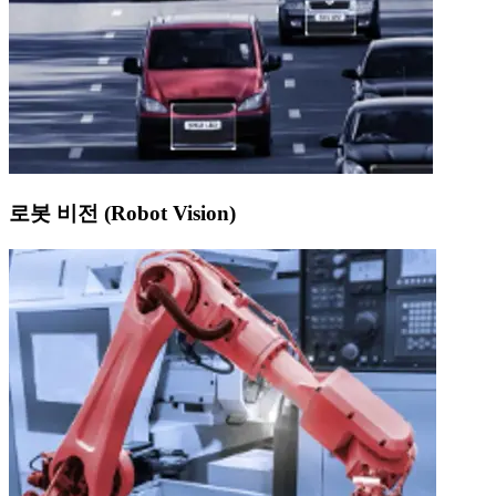
로봇 비전 (Robot Vision)