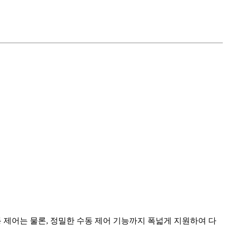
자동 제어는 물론, 정밀한 수동 제어 기능까지 폭넓게 지원하여 다