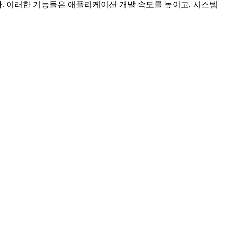
다. 이러한 기능들은 애플리케이션 개발 속도를 높이고, 시스템