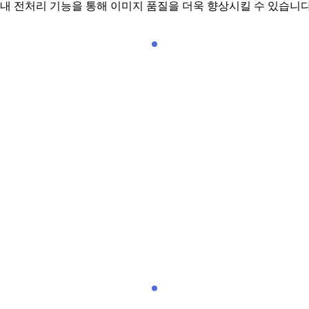
 내 전처리 기능을 통해 이미지 품질을 더욱 향상시킬 수 있습니