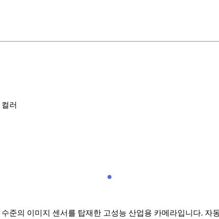
 · 컬러
계 최고 수준의 이미지 센서를 탑재한 고성능 산업용 카메라입니다. 