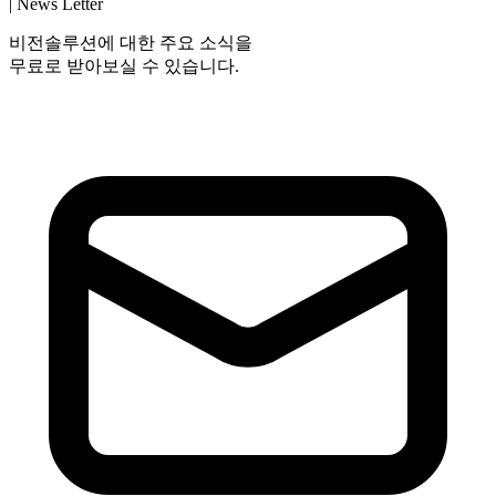
| News Letter
비전솔루션에 대한 주요 소식을
무료로 받아보실 수 있습니다.