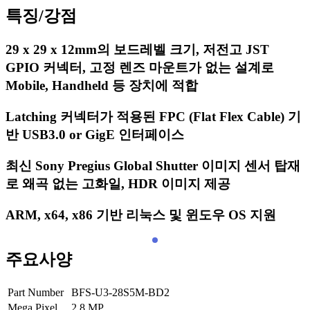
특징/강점
29 x 29 x 12mm의 보드레벨 크기, 저전고 JST
GPIO 커넥터, 고정 렌즈 마운트가 없는 설계로
Mobile, Handheld 등 장치에 적합
Latching 커넥터가 적용된 FPC (Flat Flex Cable) 기
반 USB3.0 or GigE 인터페이스
최신 Sony Pregius Global Shutter 이미지 센서 탑재
로 왜곡 없는 고화일, HDR 이미지 제공
ARM, x64, x86 기반 리눅스 및 윈도우 OS 지원
주요사양
Part Number
BFS-U3-28S5M-BD2
Mega Pixel
2.8
MP