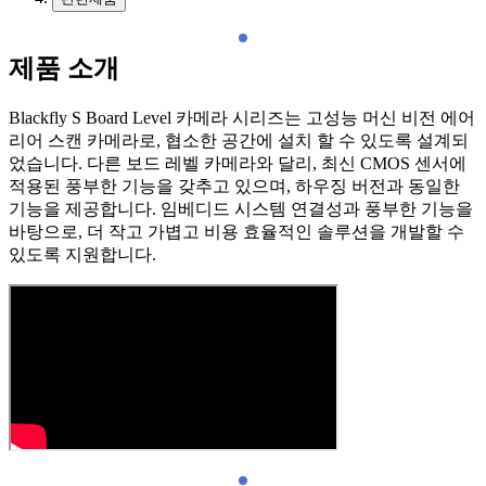
제품 소개
Blackfly S Board Level 카메라 시리즈는 고성능 머신 비전 에어
리어 스캔 카메라로, 협소한 공간에 설치 할 수 있도록 설계되
었습니다. 다른 보드 레벨 카메라와 달리, 최신 CMOS 센서에
적용된 풍부한 기능을 갖추고 있으며, 하우징 버전과 동일한
기능을 제공합니다. 임베디드 시스템 연결성과 풍부한 기능을
바탕으로, 더 작고 가볍고 비용 효율적인 솔루션을 개발할 수
있도록 지원합니다.