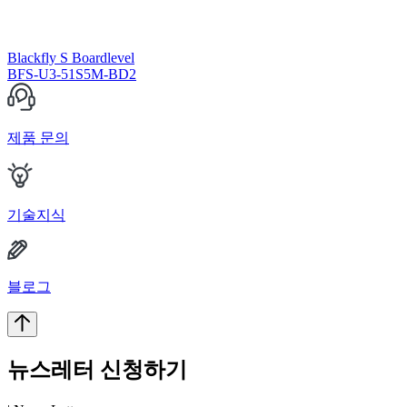
Blackfly S Boardlevel
BFS-U3-51S5M-BD2
제품 문의
기술지식
블로그
뉴스레터 신청하기