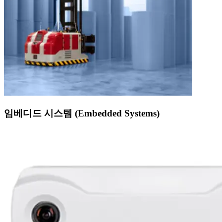
임베디드 시스템 (Embedded Systems)