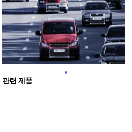
관련 제품