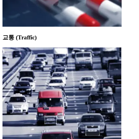
교통 (Traffic)