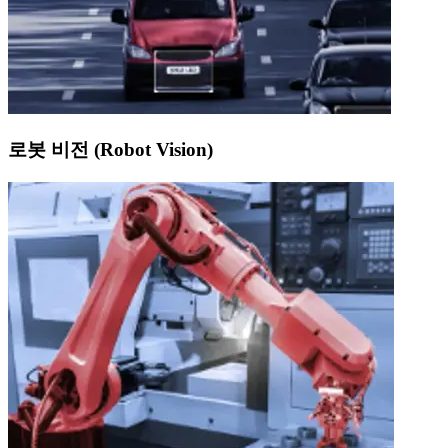
로봇 비전 (Robot Vision)