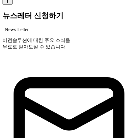
뉴스레터 신청하기
| News Letter
비전솔루션에 대한 주요 소식을
무료로 받아보실 수 있습니다.