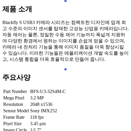
제품 소개
Blackfly S USB3 카메라 시리즈는 컴팩트한 디자인에 업계 최
고 수준의 이미지 센서를 탑재한 고성능 산업용 카메라입니다.
자동 제어는 물론, 정밀한 수동 제어 기능까지 폭넓게 지원하
여 다양한 환경에서 원하는 이미지를 손쉽게 얻을 수 있으며,
카메라 내 전처리 기능을 통해 이미지 품질을 더욱 향상시킬
수 있습니다. 이러한 기능들은 애플리케이션 개발 속도를 높이
고, 시스템 통합을 더욱 효율적으로 만들어 줍니다.
주요사양
Part Number
BFS-U3-32S4M-C
Mega Pixel
3.2
MP
Resolution
2048 x1536
Sensor Model
Sony IMX252
Frame Rate
118
fps
Pixel Size
3.45
μm
Image Circle
1/1.7"