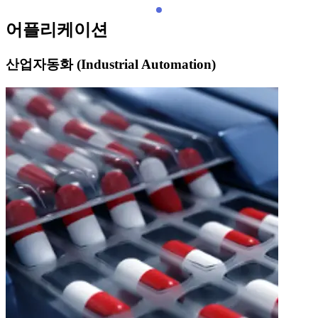
어플리케이션
산업자동화 (Industrial Automation)