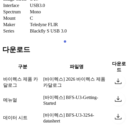
Interface
USB3.0
Spectrum
Mono
Mount
C
Maker
Teledyne FLIR
Series
Blackfly S USB 3.0
다운로드
다운로
구분
파일명
드
바이렉스 제품 카
[바이렉스] 2026 바이렉스 제품
달로그
카달로그
[바이렉스] BFS-U3-Getting-
메뉴얼
Started
[바이렉스] BFS-U3-32S4-
데이터 시트
datasheet