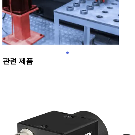
관련 제품