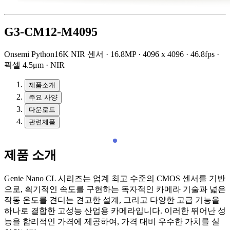
G3-CM12-M4095
Onsemi Python16K NIR 센서 · 16.8MP · 4096 x 4096 · 46.8fps ·
픽셀 4.5μm · NIR
제품소개
주요 사양
다운로드
관련제품
제품 소개
Genie Nano CL 시리즈는 업계 최고 수준의 CMOS 센서를 기반
으로, 획기적인 속도를 구현하는 독자적인 카메라 기술과 넓은
작동 온도를 견디는 견고한 설계, 그리고 다양한 고급 기능을
하나로 결합한 고성능 산업용 카메라입니다. 이러한 뛰어난 성
능을 합리적인 가격에 제공하여, 가격 대비 우수한 가치를 실