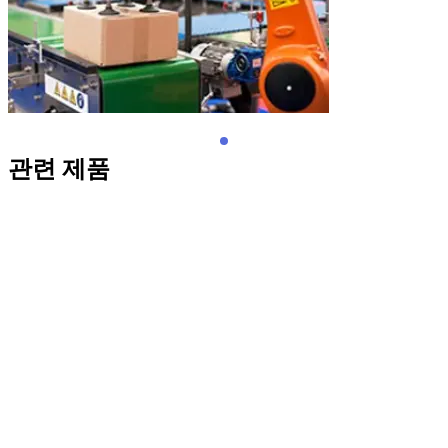
관련 제품