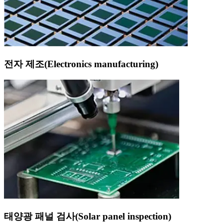
전자 제조(Electronics manufacturing)
태양광 패널 검사(Solar panel inspection)