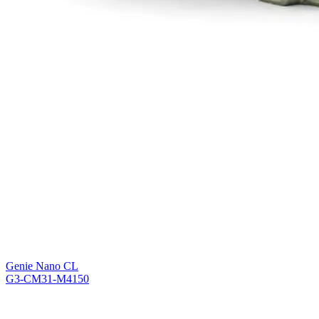
Genie Nano CL
G3-CM31-M4150