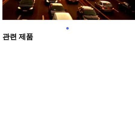
관련 제품