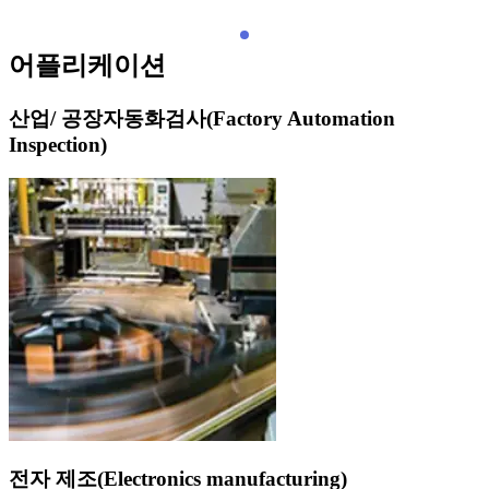
어플리케이션
산업/ 공장자동화검사(Factory Automation
Inspection)
전자 제조(Electronics manufacturing)