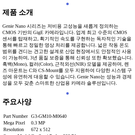
제품 소개
Genie Nano 시리즈는 저비용 고성능을 새롭게 정의하는
CMOS 기반의 GigE 카메라입니다. 업계 최고 수준의 CMOS
센서를 탑재하고, 획기적인 속도를 구현하는 독자적인 기술을
통해 빠르고 정밀한 영상 처리를 제공합니다. 넓은 작동 온도
범위를 견디는 견고한 설계로 산업 현장에서도 안정적인 사용
이 가능하며, 3년 품질 보증을 통해 신뢰성 또한 확보했습니다.
흑백(Mono), 컬러(Color), 근적외선(NIR) 모델을 제공하며, 렌
즈 마운트는 C와 CS-Mount를 모두 지원하여 다양한 시스템 구
성에 유연하게 대응할 수 있습니다. Genie Nano는 성능과 경제
성을 모두 갖춘 스마트한 산업용 카메라 솔루션입니다.
주요사양
Part Number
G3-GM10-M0640
Mega Pixel
0.3
MP
Resolution
672 x 512