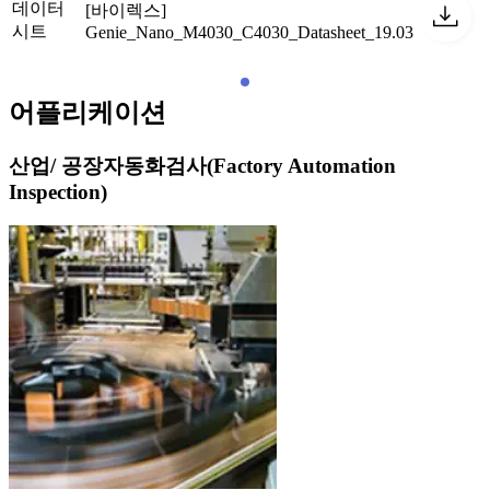
데이터
[바이렉스]
시트
Genie_Nano_M4030_C4030_Datasheet_19.03
어플리케이션
산업/ 공장자동화검사(Factory Automation
Inspection)