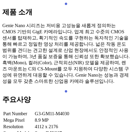
제품 소개
Genie Nano 시리즈는 저비용 고성능을 새롭게 정의하는
CMOS 기반의 GigE 카메라입니다. 업계 최고 수준의 CMOS
센서를 탑재하고, 획기적인 속도를 구현하는 독자적인 기술을
통해 빠르고 정밀한 영상 처리를 제공합니다. 넓은 작동 온도
범위를 견디는 견고한 설계로 산업 현장에서도 안정적인 사용
이 가능하며, 3년 품질 보증을 통해 신뢰성 또한 확보했습니다.
흑백(Mono), 컬러(Color), 근적외선(NIR) 모델을 제공하며, 렌
즈 마운트는 C와 CS-Mount를 모두 지원하여 다양한 시스템 구
성에 유연하게 대응할 수 있습니다. Genie Nano는 성능과 경제
성을 모두 갖춘 스마트한 산업용 카메라 솔루션입니다.
주요사양
Part Number
G3-GM11-M4030
Mega Pixel
8.9
MP
Resolution
4112 x 2176