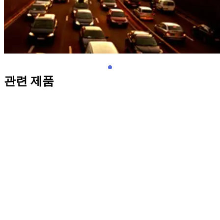
관련 제품