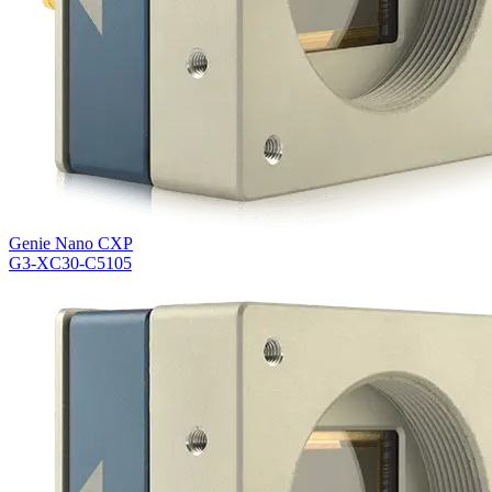
Genie Nano CXP
G3-XC30-C5105