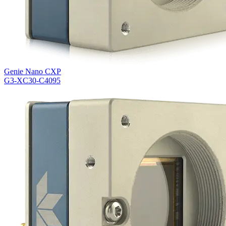
Genie Nano CXP
G3-XC30-C4095