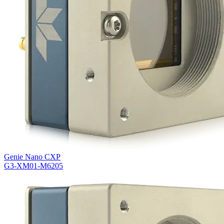
Genie Nano CXP
G3-XM01-M6205