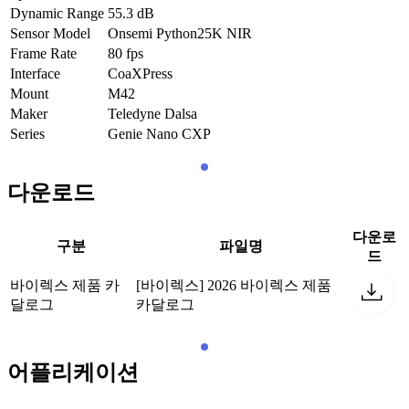
Dynamic Range
55.3
dB
Sensor Model
Onsemi Python25K NIR
Frame Rate
80
fps
Interface
CoaXPress
Mount
M42
Maker
Teledyne Dalsa
Series
Genie Nano CXP
다운로드
다운로
구분
파일명
드
바이렉스 제품 카
[바이렉스] 2026 바이렉스 제품
달로그
카달로그
어플리케이션