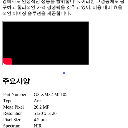
경에서도 안정적인 성능을 발휘합니다. 이러한 고성능에도 불
구하고 합리적인 가격 경쟁력을 갖추고 있어, 비용 대비 효율
적인 이미징 솔루션을 제공합니다.
주요사양
Part Number
G3-XM32-M5105
Type
Area
Mega Pixel
26.2
MP
Resolution
5120 x 5120
Pixel Size
4.5
μm
Spectrum
NIR