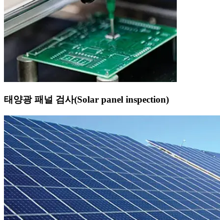
태양광 패널 검사(Solar panel inspection)