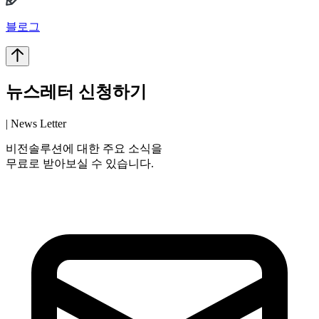
블로그
뉴스레터 신청하기
| News Letter
비전솔루션에 대한 주요 소식을
무료로 받아보실 수 있습니다.