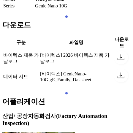
Series
Genie Nano 10G
다운로드
다운로
구분
파일명
드
바이렉스 제품 카
[바이렉스] 2026 바이렉스 제품 카
달로그
달로그
[바이렉스] GenieNano-
데이터 시트
10GigE_Family_Datasheet
어플리케이션
산업/ 공장자동화검사(Factory Automation
Inspection)