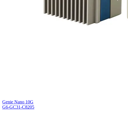
Genie Nano 10G
G6-GC31-C8205