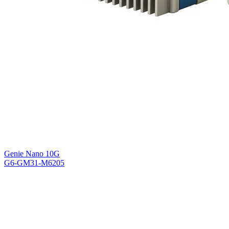
Genie Nano 10G
G6-GM31-M6205