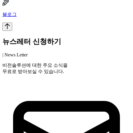
블로그
뉴스레터 신청하기
| News Letter
비전솔루션에 대한 주요 소식을
무료로 받아보실 수 있습니다.