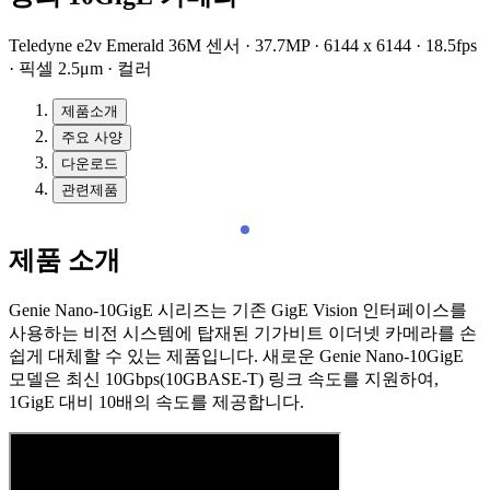
Teledyne e2v Emerald 36M 센서 · 37.7MP · 6144 x 6144 · 18.5fps
· 픽셀 2.5μm · 컬러
제품소개
주요 사양
다운로드
관련제품
제품 소개
Genie Nano-10GigE 시리즈는 기존 GigE Vision 인터페이스를
사용하는 비전 시스템에 탑재된 기가비트 이더넷 카메라를 손
쉽게 대체할 수 있는 제품입니다. 새로운 Genie Nano-10GigE
모델은 최신 10Gbps(10GBASE-T) 링크 속도를 지원하여,
1GigE 대비 10배의 속도를 제공합니다.