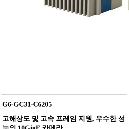
G6-GC31-C6205
고해상도 및 고속 프레임 지원, 우수한 성
능의 10GigE 카메라