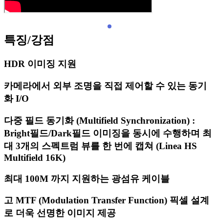
특징/강점
HDR 이미징 지원
카메라에서 외부 조명을 직접 제어할 수 있는 동기
화 I/O
다중 필드 동기화 (Multifield Synchronization) :
Bright필드/Dark필드 이미징을 동시에 수행하며 최
대 3개의 스펙트럼 뷰를 한 번에 캡쳐 (Linea HS
Multifield 16K)
최대 100M 까지 지원하는 광섬유 케이블
고 MTF (Modulation Transfer Function) 픽셀 설계
로 더욱 선명한 이미지 제공