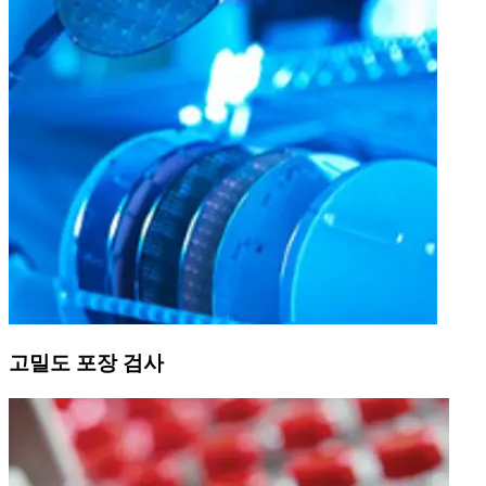
고밀도 포장 검사