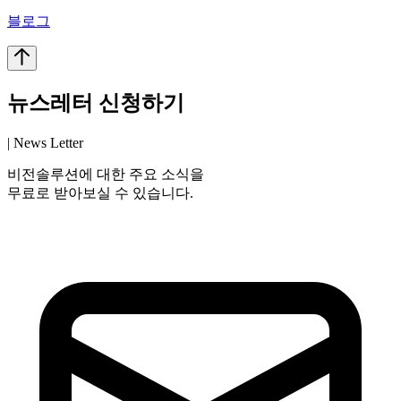
블로그
뉴스레터 신청하기
| News Letter
비전솔루션에 대한 주요 소식을
무료로 받아보실 수 있습니다.