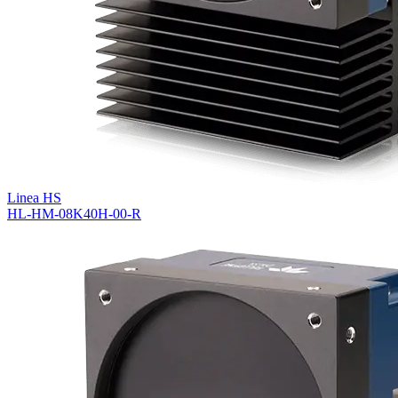
Linea HS
HL-HM-08K40H-00-R