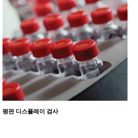
평판 디스플레이 검사