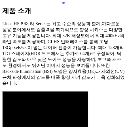
제품 소개
Linea HS 카메라 Series는 최고 수준의 성능과 함께,까다로운
응용 분야에서도 검출력을 획기적으로 향상 시켜주는 다양한
고유 기능을 제공합니다. 최대 32K 해상도에서 최대 400kHz의
라인 속도를 제공하며, CLHS 인터페이스를 통해 초당
13Gpixels/sec이 넘는 데이터 전송이 가능합니다. 최대 128개의
TDI 스테이지(HDR 모드에서는 추가로 64개)로 구성되어, 탁
월한 감도와 매우 낮은 노이즈 성능을 자랑하며, 초고속 저조
도 환경에서도 뛰어난 이미지 성능을 보여줍니다. 또한
Backside Illumination (BSI) 모델은 양자효율(QE)과 자외선(UV)
근처 파장에서의 감도를 대폭 향상 시켜 감도가 더욱 강화되었
습니다.