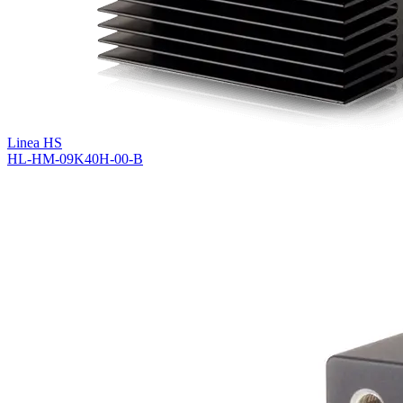
Linea HS
HL-HM-09K40H-00-B