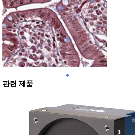
관련 제품