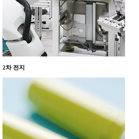
2차 전지