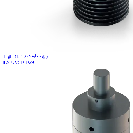
iLight (LED 스팟조명)
ILS-UV5D-D29