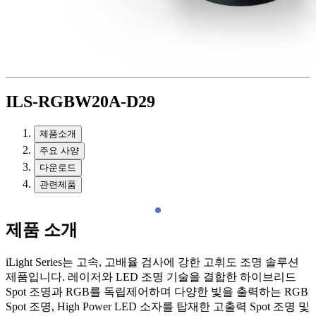
ILS-RGBW20A-D29
제품소개
주요 사양
다운로드
관련제품
제품 소개
iLight Series는 고속, 고배율 검사에 강한 고휘도 조명 솔루션
제품입니다. 레이저와 LED 조명 기술을 결합한 하이브리드
Spot 조명과 RGB를 독립제어하며 다양한 빛을 출력하는 RGB
Spot 조명, High Power LED 소자를 탑재한 고출력 Spot 조명 및