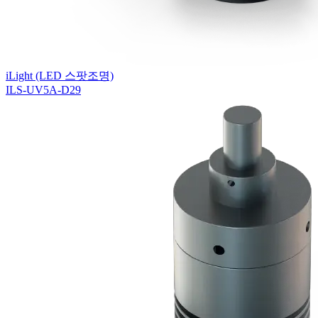
iLight (LED 스팟조명)
ILS-UV5A-D29