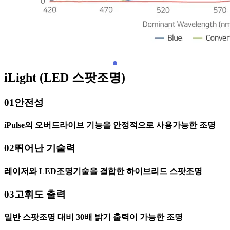
iLight (LED 스팟조명)
01
안전성
iPulse의 오버드라이브 기능을 안정적으로 사용가능한 조명
02
뛰어난 기술력
레이저와 LED조명기술을 결합한 하이브리드 스팟조명
03
고휘도 출력
일반 스팟조명 대비 30배 밝기 출력이 가능한 조명