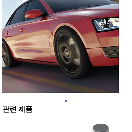
관련 제품