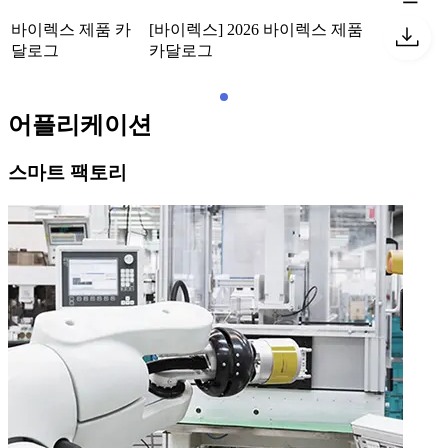
바이렉스 제품 카
[바이렉스] 2026 바이렉스 제품
달로그
카달로그
어플리케이션
스마트 팩토리