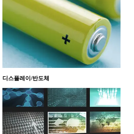
디스플레이/반도체