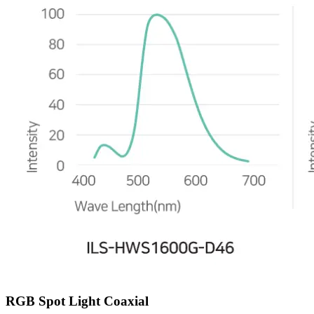
RGB Spot Light Coaxial