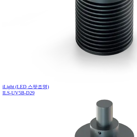
iLight (LED 스팟조명)
ILS-UV5B-D29