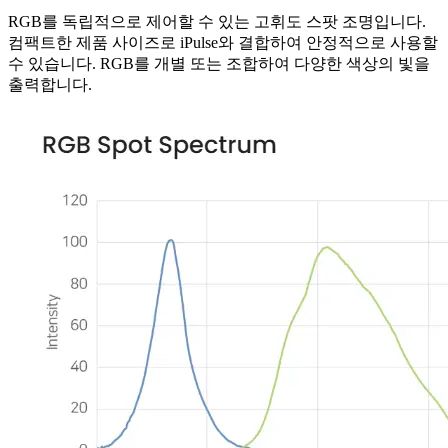
RGB를 독립적으로 제어할 수 있는 고휘도 스팟 조명입니다.
컴팩트한 제품 사이즈로 iPulse와 결합하여 안정적으로 사용할
수 있습니다. RGB를 개별 또는 조합하여 다양한 색상의 빛을
출력합니다.