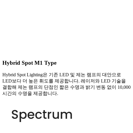
Hybrid Spot M1 Type
Hybrid Spot Lighting은 기존 LED 및 제논 램프의 대안으로
LED보다 더 높은 휘도를 제공합니다. 레이저와 LED 기술을
결합해 제논 램프의 단점인 짧은 수명과 밝기 변동 없이 10,000
시간의 수명을 제공합니다.