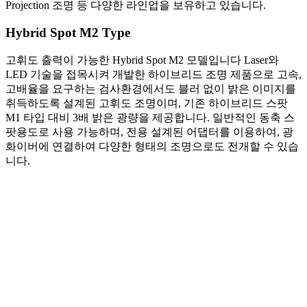
Projection 조명 등 다양한 라인업을 보유하고 있습니다.
Hybrid Spot M2 Type
고휘도 출력이 가능한 Hybrid Spot M2 모델입니다 Laser와
LED 기술을 접목시켜 개발한 하이브리드 조명 제품으로 고속,
고배율을 요구하는 검사환경에서도 블러 없이 밝은 이미지를
취득하도록 설계된 고휘도 조명이며, 기존 하이브리드 스팟
M1 타입 대비 3배 밝은 광량을 제공합니다. 일반적인 동축 스
팟용도로 사용 가능하며, 전용 설계된 어댑터를 이용하여, 광
화이버에 연결하여 다양한 형태의 조명으로도 전개할 수 있습
니다.