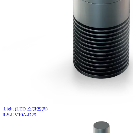
iLight (LED 스팟조명)
ILS-UV10A-D29