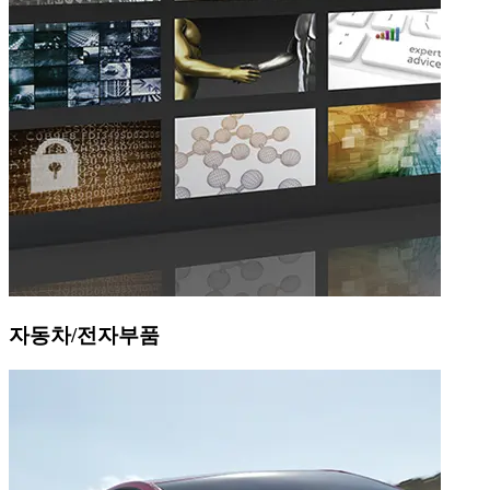
자동차/전자부품