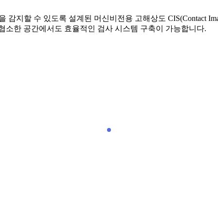
 감지할 수 있도록 설계된 머신비전용 고해상도 CIS(Contact Im
 협소한 공간에서도 효율적인 검사 시스템 구축이 가능합니다.