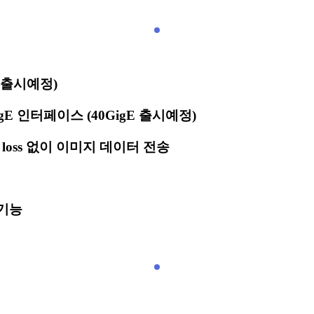
kHz 출시예정)
E 인터페이스 (40GigE 출시예정)
loss 없이 이미지 데이터 전송
 기능