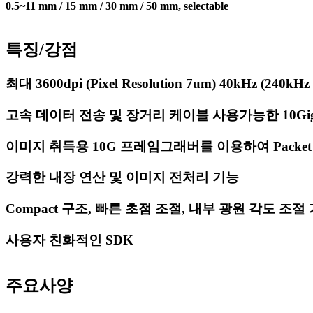
0.5~11 mm / 15 mm / 30 mm / 50 mm, selectable
특징/강점
최대 3600dpi (Pixel Resolution 7um) 40kHz (240
고속 데이터 전송 및 장거리 케이블 사용가능한 10Gig
이미지 취득용 10G 프레임그래버를 이용하여 Packet 
강력한 내장 연산 및 이미지 전처리 기능
Compact 구조, 빠른 초점 조절, 내부 광원 각도 조절
사용자 친화적인 SDK
주요사양