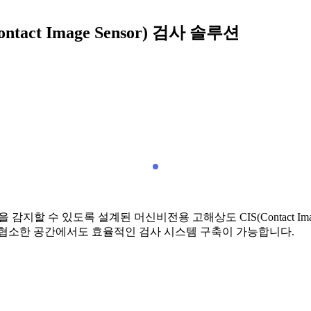
ct Image Sensor) 검사 솔루션
 감지할 수 있도록 설계된 머신비전용 고해상도 CIS(Contact Im
 협소한 공간에서도 효율적인 검사 시스템 구축이 가능합니다.