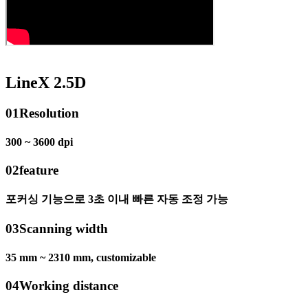
LineX 2.5D
01
Resolution
300 ~ 3600 dpi
02
feature
포커싱 기능으로 3초 이내 빠른 자동 조정 가능
03
Scanning width
35 mm ~ 2310 mm, customizable
04
Working distance