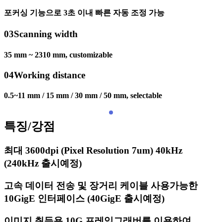
포커싱 기능으로 3초 이내 빠른 자동 조정 가능
03
Scanning width
35 mm ~ 2310 mm, customizable
04
Working distance
0.5~11 mm / 15 mm / 30 mm / 50 mm, selectable
특징/강점
최대 3600dpi (Pixel Resolution 7um) 40kHz
(240kHz 출시예정)
고속 데이터 전송 및 장거리 케이블 사용가능한
10GigE 인터페이스 (40GigE 출시예정)
이미지 취득용 10G 프레임그래버를 이용하여