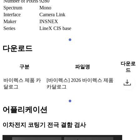
Number of Pixels
9280
Spectrum
Mono
Interface
Camera Link
Maker
INSNEX
Series
LineX CIS base
다운로드
다운로
구분
파일명
드
바이렉스 제품 카
[바이렉스] 2026 바이렉스 제품
달로그
카달로그
어플리케이션
이차전지 코팅기 전극 결함 검사