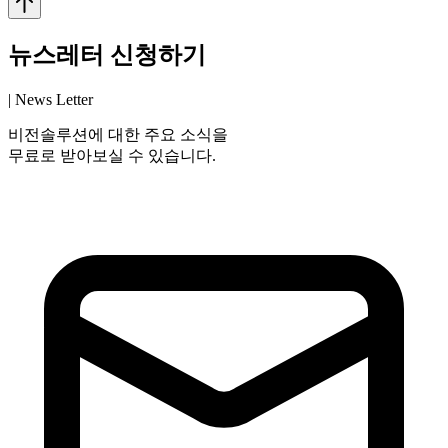
뉴스레터 신청하기
| News Letter
비전솔루션에 대한 주요 소식을
무료로 받아보실 수 있습니다.