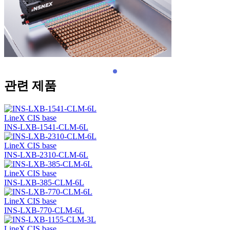
관련 제품
LineX CIS base
INS-LXB-1541-CLM-6L
LineX CIS base
INS-LXB-2310-CLM-6L
LineX CIS base
INS-LXB-385-CLM-6L
LineX CIS base
INS-LXB-770-CLM-6L
LineX CIS base