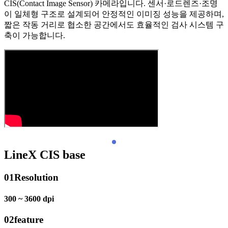
CIS(Contact Image Sensor) 카메라입니다. 센서·로드렌즈·조명
이 일체형 구조로 설계되어 안정적인 이미징 성능을 제공하며,
짧은 작동 거리로 협소한 공간에서도 효율적인 검사 시스템 구
축이 가능합니다.
LineX CIS base
01
Resolution
300 ~ 3600 dpi
02
feature