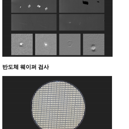
반도체 웨이퍼 검사