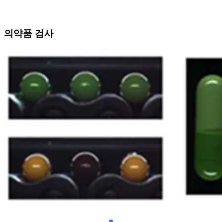
의약품 검사