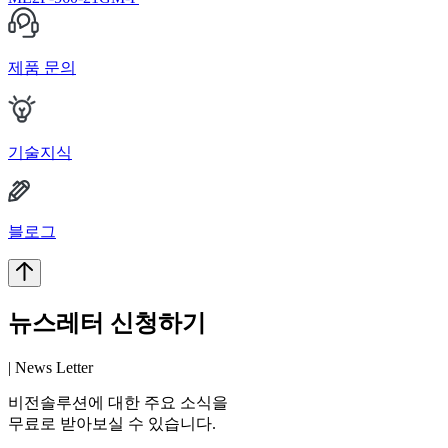
제품 문의
기술지식
블로그
뉴스레터 신청하기
| News Letter
비전솔루션에 대한 주요 소식을
무료로 받아보실 수 있습니다.