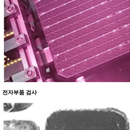
전자부품 검사