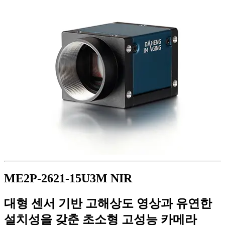
ME2P-2621-15U3M NIR
대형 센서 기반 고해상도 영상과 유연한
설치성을 갖춘 초소형 고성능 카메라