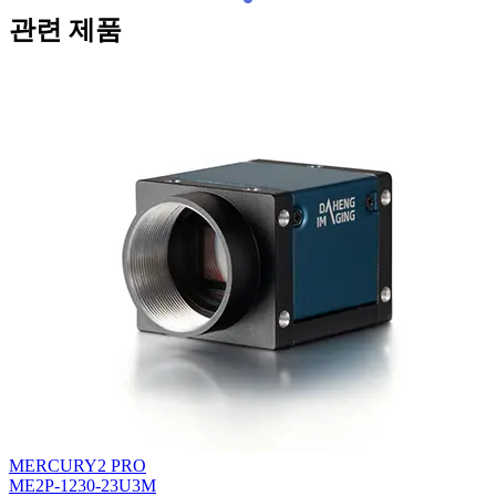
관련 제품
MERCURY2 PRO
ME2P-1230-23U3M