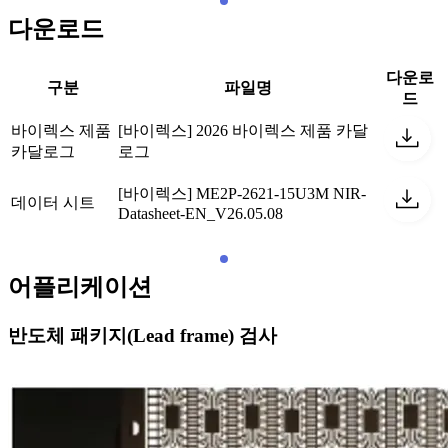
다운로드
다운로
구분
파일명
드
바이렉스 제품
[바이렉스] 2026 바이렉스 제품 카달
카달로그
로그
[바이렉스] ME2P-2621-15U3M NIR-
데이터 시트
Datasheet-EN_V26.05.08
어플리케이션
반도체 패키지(Lead frame) 검사