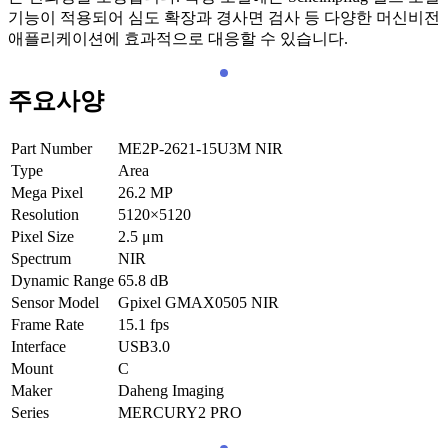
기능이 적용되어 심도 확장과 경사면 검사 등 다양한 머신비전
애플리케이션에 효과적으로 대응할 수 있습니다.
주요사양
Part Number
ME2P-2621-15U3M NIR
Type
Area
Mega Pixel
26.2
MP
Resolution
5120×5120
Pixel Size
2.5
μm
Spectrum
NIR
Dynamic Range
65.8
dB
Sensor Model
Gpixel GMAX0505 NIR
Frame Rate
15.1
fps
Interface
USB3.0
Mount
C
Maker
Daheng Imaging
Series
MERCURY2 PRO