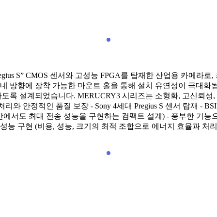
gius S” CMOS 센서와 고성능 FPGA를 탑재한 산업용 카메라로, 최대 2
 방향에 장착 가능한 마운트 홀을 통해 설치 유연성이 극대화됩니다. 
설계되었습니다. MERUCRY3 시리즈는 소형화, 고신뢰성, 뛰어난 
 고속 처리와 안정적인 품질 보장 - Sony 4세대 Pregius S 센서 탑재 - 
 최대 전송 성능을 구현하는 컴팩트 설계) - 풍부한 기능으로 향상된 화질 제공(
능 구현 (비용, 성능, 크기의 최적 조합으로 에너지 효율과 처리 속도 