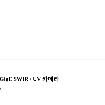
igE SWIR / UV 카메라
IR