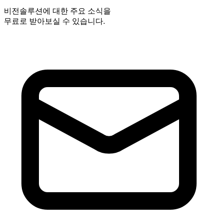
비전솔루션에 대한 주요 소식을
무료로 받아보실 수 있습니다.