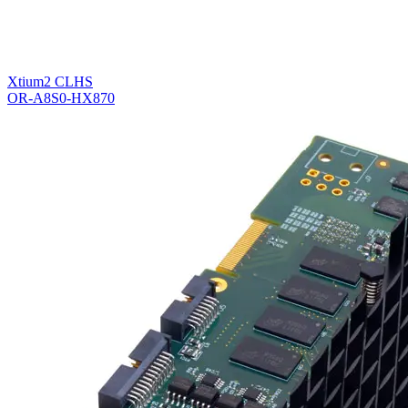
Xtium2 CLHS
OR-A8S0-HX870