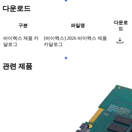
다운로드
다운로
구분
파일명
드
바이렉스 제품 카
[바이렉스] 2026 바이렉스 제품
달로그
카달로그
관련 제품