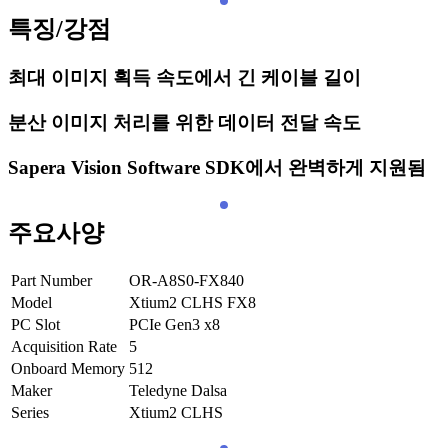
특징/강점
최대 이미지 획득 속도에서 긴 케이블 길이
분산 이미지 처리를 위한 데이터 전달 속도
Sapera Vision Software SDK에서 완벽하게 지원됨
주요사양
Part Number
OR-A8S0-FX840
Model
Xtium2 CLHS FX8
PC Slot
PCIe Gen3 x8
Acquisition Rate
5
Onboard Memory
512
Maker
Teledyne Dalsa
Series
Xtium2 CLHS