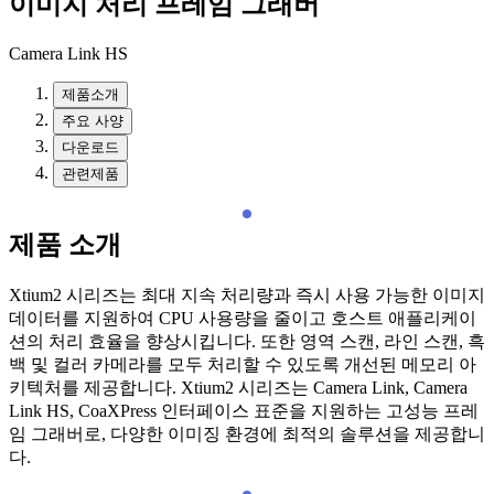
이미지 처리 프레임 그래버
Camera Link HS
제품소개
주요 사양
다운로드
관련제품
제품 소개
Xtium2 시리즈는 최대 지속 처리량과 즉시 사용 가능한 이미지
데이터를 지원하여 CPU 사용량을 줄이고 호스트 애플리케이
션의 처리 효율을 향상시킵니다. 또한 영역 스캔, 라인 스캔, 흑
백 및 컬러 카메라를 모두 처리할 수 있도록 개선된 메모리 아
키텍처를 제공합니다. Xtium2 시리즈는 Camera Link, Camera
Link HS, CoaXPress 인터페이스 표준을 지원하는 고성능 프레
임 그래버로, 다양한 이미징 환경에 최적의 솔루션을 제공합니
다.