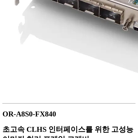
OR-A8S0-FX840
초고속 CLHS 인터페이스를 위한 고성능