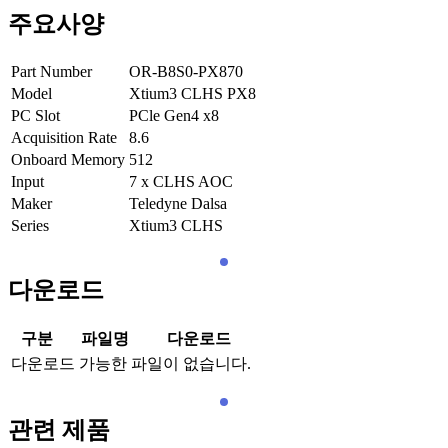
주요사양
Part Number
OR-B8S0-PX870
Model
Xtium3 CLHS PX8
PC Slot
PCle Gen4 x8
Acquisition Rate
8.6
Onboard Memory
512
Input
7 x CLHS AOC
Maker
Teledyne Dalsa
Series
Xtium3 CLHS
다운로드
구분
파일명
다운로드
다운로드 가능한 파일이 없습니다.
관련 제품