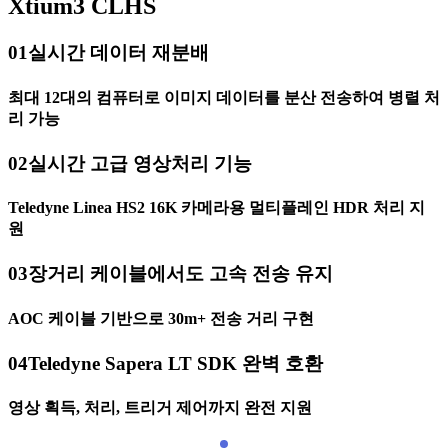
Xtium3 CLHS
01
실시간 데이터 재분배
최대 12대의 컴퓨터로 이미지 데이터를 분산 전송하여 병렬 처
리 가능
02
실시간 고급 영상처리 기능
Teledyne Linea HS2 16K 카메라용 멀티플레인 HDR 처리 지
원
03
장거리 케이블에서도 고속 전송 유지
AOC 케이블 기반으로 30m+ 전송 거리 구현
04
Teledyne Sapera LT SDK 완벽 호환
영상 획득, 처리, 트리거 제어까지 완전 지원