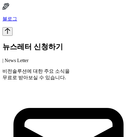
블로그
뉴스레터 신청하기
| News Letter
비전솔루션에 대한 주요 소식을
무료로 받아보실 수 있습니다.