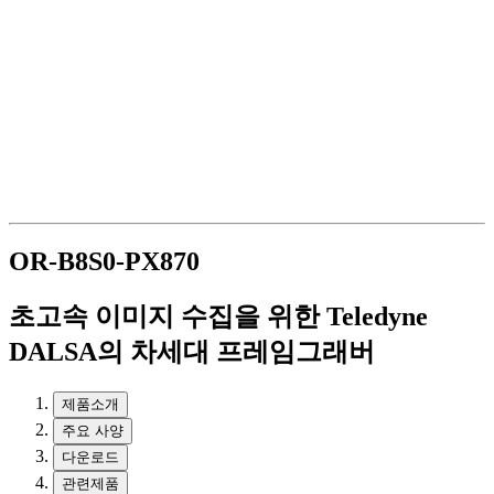
OR-B8S0-PX870
초고속 이미지 수집을 위한 Teledyne
DALSA의 차세대 프레임그래버
제품소개
주요 사양
다운로드
관련제품