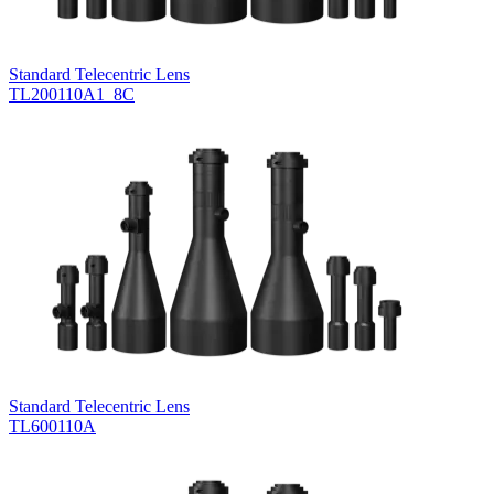
Standard Telecentric Lens
TL200110A1_8C
Standard Telecentric Lens
TL600110A