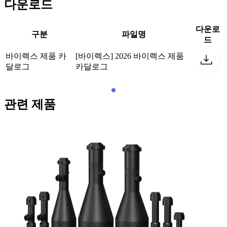
다운로드
다운로
구분
파일명
드
바이렉스 제품 카
[바이렉스] 2026 바이렉스 제품
달로그
카달로그
관련 제품