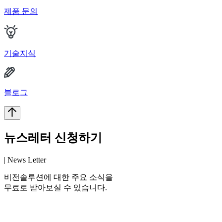
제품 문의
기술지식
블로그
뉴스레터 신청하기
| News Letter
비전솔루션에 대한 주요 소식을
무료로 받아보실 수 있습니다.