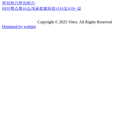
문의하기
문의하기
바이렉스
회사소개
글로벌파트너사
오시는 길
Copyright © 2025 Virex. All Rights Reserved
Designed by webdot