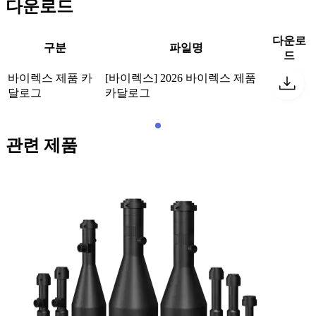
다운로드
다운로
구분
파일명
드
바이렉스 제품 카
[바이렉스] 2026 바이렉스 제품
달로그
카달로그
관련 제품