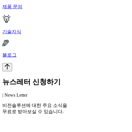
제품 문의
기술지식
블로그
뉴스레터 신청하기
| News Letter
비전솔루션에 대한 주요 소식을
무료로 받아보실 수 있습니다.