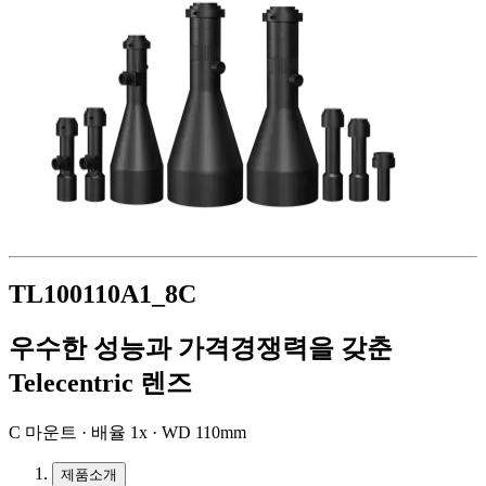
TL100110A1_8C
우수한 성능과 가격경쟁력을 갖춘
Telecentric 렌즈
C 마운트 · 배율 1x · WD 110mm
제품소개