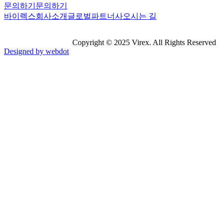
문의하기
문의하기
바이렉스
회사소개
글로벌파트너사
오시는 길
Copyright © 2025 Virex. All Rights Reserved
Designed by webdot