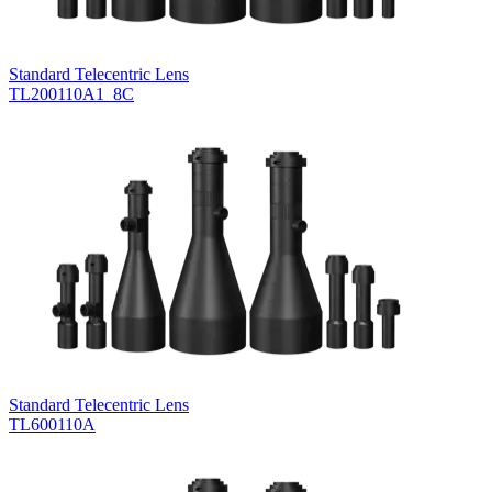
Standard Telecentric Lens
TL200110A1_8C
Standard Telecentric Lens
TL600110A