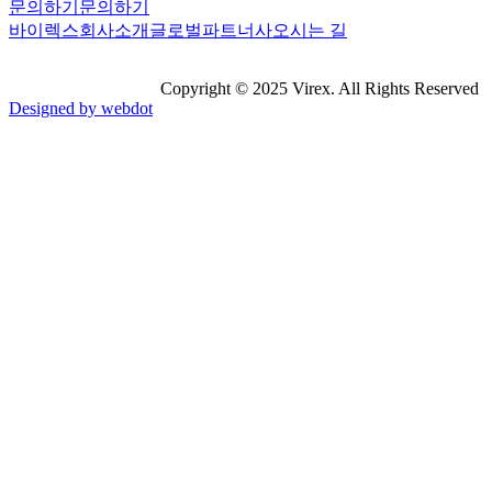
문의하기
문의하기
바이렉스
회사소개
글로벌파트너사
오시는 길
Copyright © 2025 Virex. All Rights Reserved
Designed by webdot