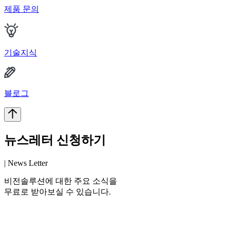
제품 문의
기술지식
블로그
뉴스레터 신청하기
| News Letter
비전솔루션에 대한 주요 소식을
무료로 받아보실 수 있습니다.