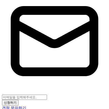
신청하기
견적 문의하기