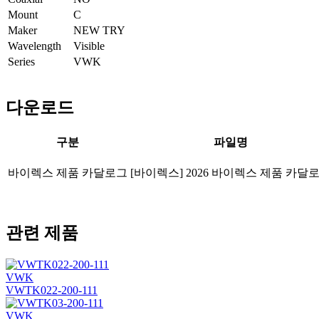
Mount
C
Maker
NEW TRY
Wavelength
Visible
Series
VWK
다운로드
구분
파일명
바이렉스 제품 카달로그
[바이렉스] 2026 바이렉스 제품 카달
관련 제품
VWK
VWTK022-200-111
VWK