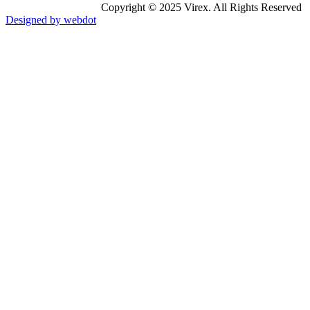
Copyright © 2025 Virex. All Rights Reserved
Designed by webdot