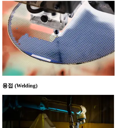
용접 (Welding)