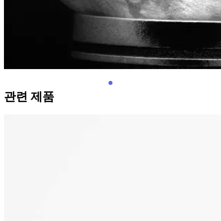
관련 제품