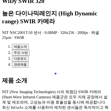
WiDy SWIR 320
높은 다이나믹레인지 (High Dynamic
range) SWIR 카메라
NIT NSC2001T-SI 센서 · 0.08MP · 320x256 · 200fps · 픽셀
25μm · SWIR
제품소개
주요 사양
다운로드
관련제품
제품 소개
NIT (New Imaging Technologies) 사의 최첨단 SWIR 카메라
(Short-Wave Infrared Cameras) 제품군은 모두 자체 공장에서 설
계 및 제조되며, 고성능과 비용 효율성을 동시에 제공합니다.
최신 InGaAs 소재를 사용하여 제작된 센서들은 독자적이고 혁