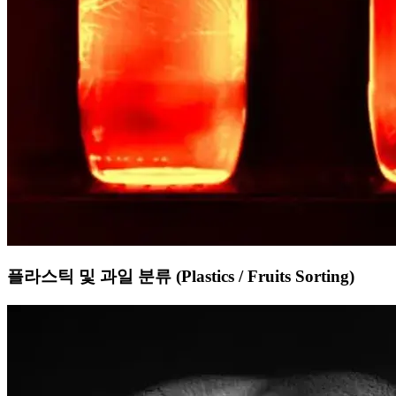
플라스틱 및 과일 분류 (Plastics / Fruits Sorting)