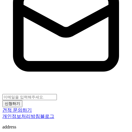
신청하기
견적 문의하기
개인정보처리방침
블로그
address