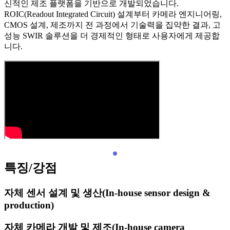
신적인 제조 플랫폼을 기반으로 개발되었습니다.
ROIC(Readout Integrated Circuit) 설계부터 카메라 엔지니어링,
CMOS 설계, 제조까지 전 과정에서 기술력을 집약한 결과, 고
성능 SWIR 솔루션을 더 경제적인 형태로 사용자에게 제공합
니다.
특징/강점
자체 센서 설계 및 생산(In-house sensor design &
production)
자체 카메라 개발 및 제조(In-house camera