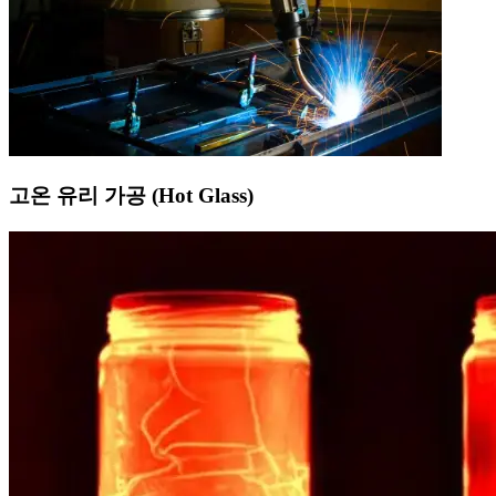
고온 유리 가공 (Hot Glass)