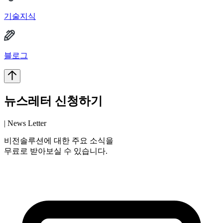
기술지식
블로그
뉴스레터 신청하기
| News Letter
비전솔루션에 대한 주요 소식을
무료로 받아보실 수 있습니다.