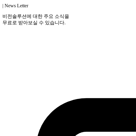
| News Letter
비전솔루션에 대한 주요 소식을
무료로 받아보실 수 있습니다.