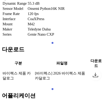
Dynamic Range
55.3
dB
Sensor Model
Onsemi Python16K NIR
Frame Rate
120
fps
Interface
CoaXPress
Mount
M42
Maker
Teledyne Dalsa
Series
Genie Nano CXP
다운로드
다운로
구분
파일명
드
바이렉스 제품 카
[바이렉스] 2026 바이렉스 제품
달로그
카달로그
어플리케이션