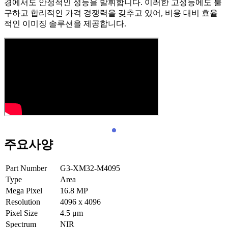
경에서도 안정적인 성능을 발휘합니다. 이러한 고성능에도 불
구하고 합리적인 가격 경쟁력을 갖추고 있어, 비용 대비 효율
적인 이미징 솔루션을 제공합니다.
주요사양
Part Number
G3-XM32-M4095
Type
Area
Mega Pixel
16.8
MP
Resolution
4096 x 4096
Pixel Size
4.5
μm
Spectrum
NIR