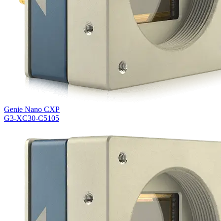
Genie Nano CXP
G3-XC30-C5105