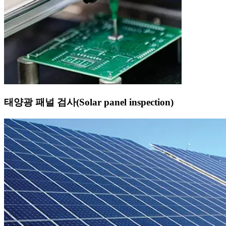
태양광 패널 검사(Solar panel inspection)