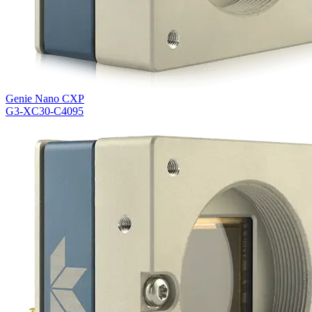
Genie Nano CXP
G3-XC30-C4095