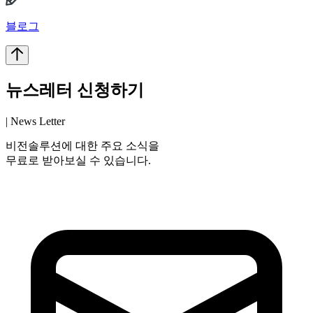
블로그
뉴스레터 신청하기
| News Letter
비전솔루션에 대한 주요 소식을
무료로 받아보실 수 있습니다.