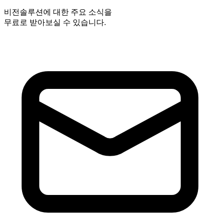
비전솔루션에 대한 주요 소식을
무료로 받아보실 수 있습니다.