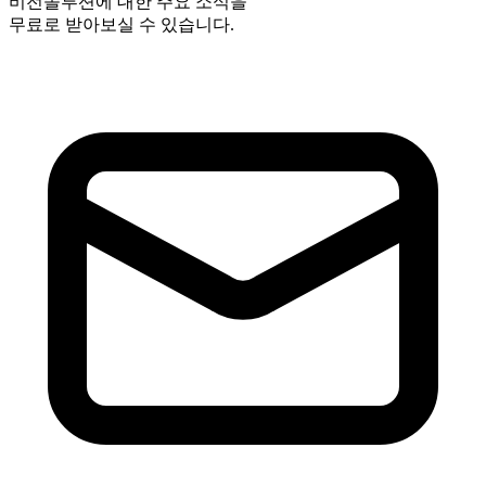
비전솔루션에 대한 주요 소식을
무료로 받아보실 수 있습니다.