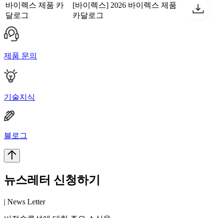
바이렉스 제품 카
[바이렉스] 2026 바이렉스 제품
달로그
카달로그
제품 문의
기술지식
블로그
뉴스레터 신청하기
| News Letter