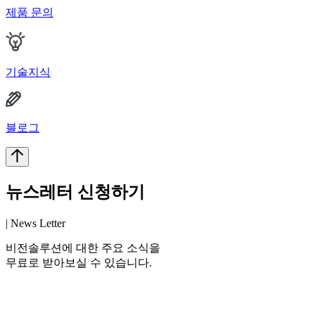
제품 문의
기술지식
블로그
뉴스레터 신청하기
| News Letter
비전솔루션에 대한 주요 소식을
무료로 받아보실 수 있습니다.