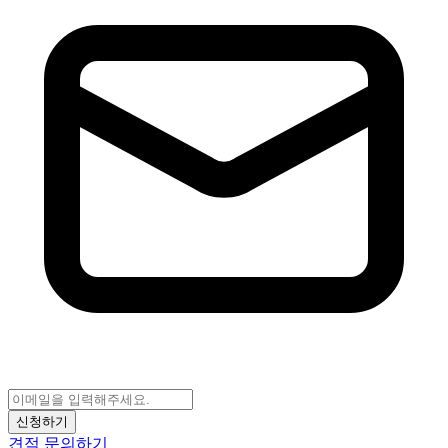
신청하기
견적 문의하기