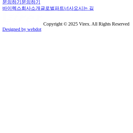
문의하기
문의하기
바이렉스
회사소개
글로벌파트너사
오시는 길
Copyright © 2025 Virex. All Rights Reserved
Designed by webdot