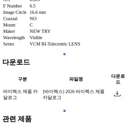
F Number
6.5
Image Circle
16.6
mm
Coaxial
NO
Mount
C
Maker
NEW TRY
Wavelength
Visible
Series
VCM BI-Telecentric LENS
다운로드
다운로
구분
파일명
드
바이렉스 제품 카
[바이렉스] 2026 바이렉스 제품
달로그
카달로그
관련 제품