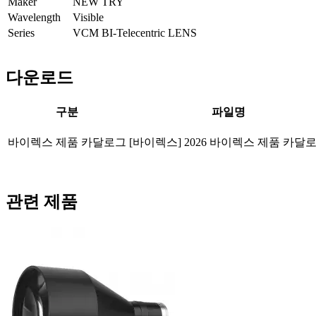
Maker
NEW TRY
Wavelength
Visible
Series
VCM BI-Telecentric LENS
다운로드
구분
파일명
바이렉스 제품 카달로그
[바이렉스] 2026 바이렉스 제품 카달
관련 제품