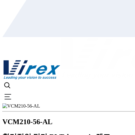
VCM210-56-AL