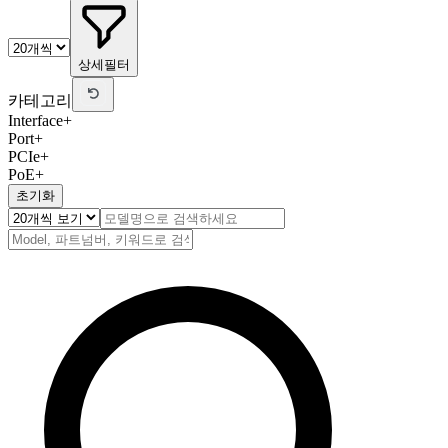
상세필터
카테고리
Interface
+
Port
+
PCIe
+
PoE
+
초기화