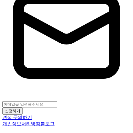
신청하기
견적 문의하기
개인정보처리방침
블로그