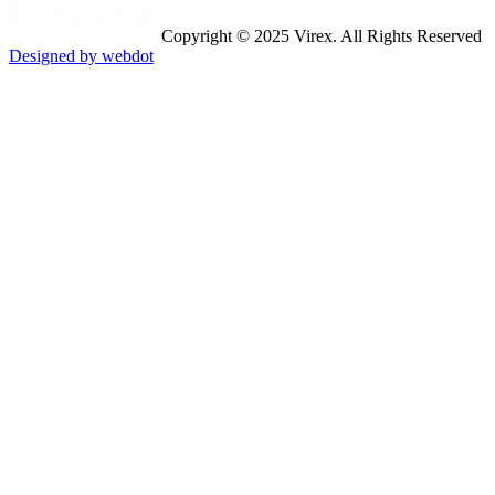
Copyright © 2025 Virex. All Rights Reserved
Designed by webdot