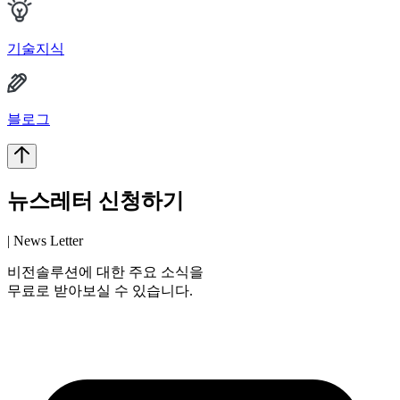
기술지식
블로그
뉴스레터 신청하기
| News Letter
비전솔루션에 대한 주요 소식을
무료로 받아보실 수 있습니다.