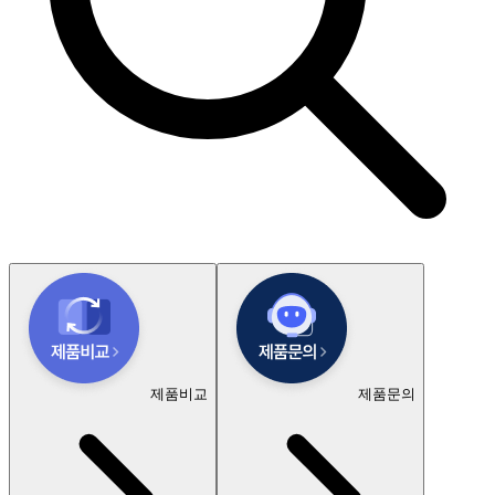
제품비교
제품문의