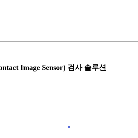
ct Image Sensor) 검사 솔루션