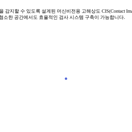
 감지할 수 있도록 설계된 머신비전용 고해상도 CIS(Contact Im
 협소한 공간에서도 효율적인 검사 시스템 구축이 가능합니다.