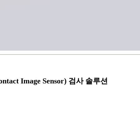
ct Image Sensor) 검사 솔루션