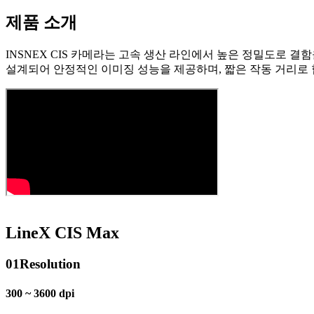
제품 소개
INSNEX CIS 카메라는 고속 생산 라인에서 높은 정밀도로 결함을
설계되어 안정적인 이미징 성능을 제공하며, 짧은 작동 거리로
LineX CIS Max
01
Resolution
300 ~ 3600 dpi