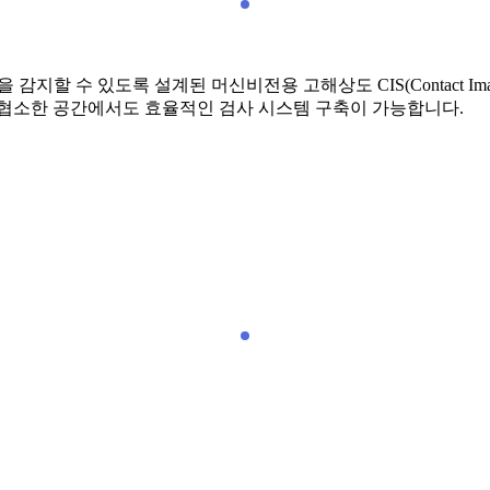
 감지할 수 있도록 설계된 머신비전용 고해상도 CIS(Contact Im
 협소한 공간에서도 효율적인 검사 시스템 구축이 가능합니다.