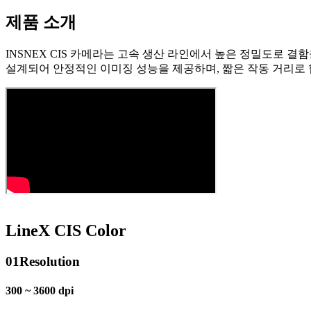
제품 소개
INSNEX CIS 카메라는 고속 생산 라인에서 높은 정밀도로 결함을
설계되어 안정적인 이미징 성능을 제공하며, 짧은 작동 거리로
LineX CIS Color
01
Resolution
300 ~ 3600 dpi