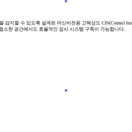
 감지할 수 있도록 설계된 머신비전용 고해상도 CIS(Contact Im
 협소한 공간에서도 효율적인 검사 시스템 구축이 가능합니다.