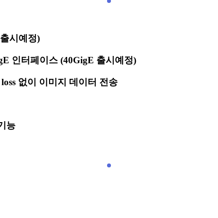
kHz 출시예정)
E 인터페이스 (40GigE 출시예정)
loss 없이 이미지 데이터 전송
 기능