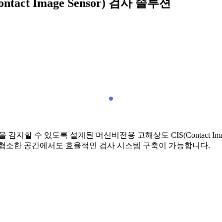
ct Image Sensor) 검사 솔루션
 감지할 수 있도록 설계된 머신비전용 고해상도 CIS(Contact Im
 협소한 공간에서도 효율적인 검사 시스템 구축이 가능합니다.