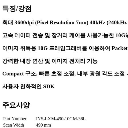
특징/강점
최대 3600dpi (Pixel Resolution 7um) 40kHz (240
고속 데이터 전송 및 장거리 케이블 사용가능한 10Gig
이미지 취득용 10G 프레임그래버를 이용하여 Packet 
강력한 내장 연산 및 이미지 전처리 기능
Compact 구조, 빠른 초점 조절, 내부 광원 각도 조절
사용자 친화적인 SDK
주요사양
Part Number
INS-LXM-490-10GM-36L
Scan Width
490
mm