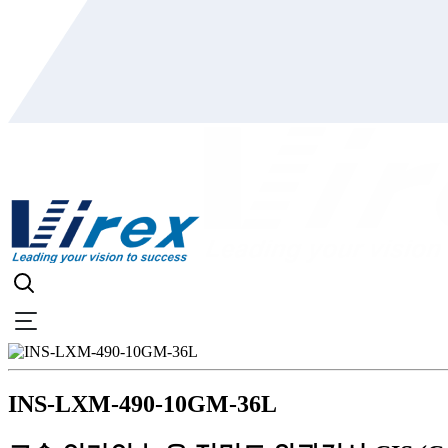
INS-LXM-490-10GM-36L