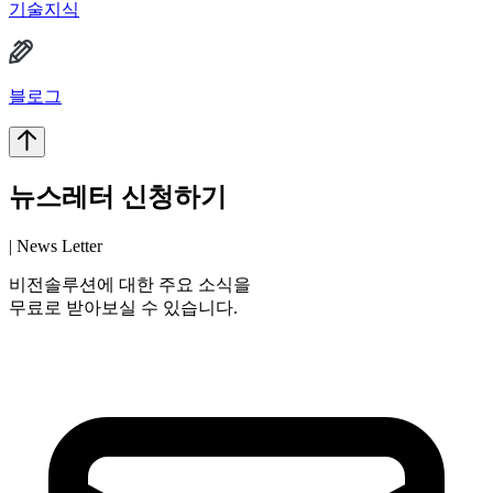
기술지식
블로그
뉴스레터 신청하기
| News Letter
비전솔루션에 대한 주요 소식을
무료로 받아보실 수 있습니다.