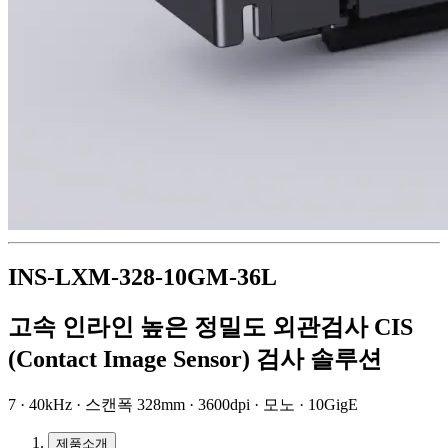
INS-LXM-328-10GM-36L
고속 인라인 높은 정밀도 외관검사 CIS
(Contact Image Sensor) 검사 솔루션
7 · 40kHz · 스캔폭 328mm · 3600dpi · 모노 · 10GigE
제품소개