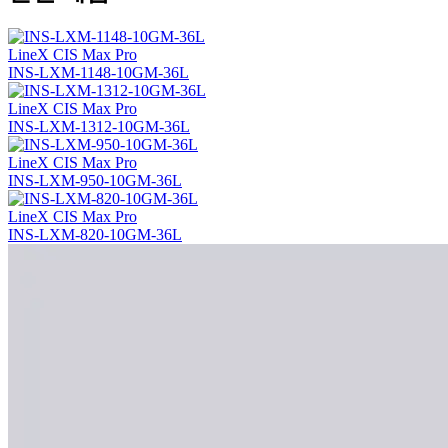
LineX CIS Max Pro
INS-LXM-1148-10GM-36L
LineX CIS Max Pro
INS-LXM-1312-10GM-36L
LineX CIS Max Pro
INS-LXM-950-10GM-36L
LineX CIS Max Pro
INS-LXM-820-10GM-36L