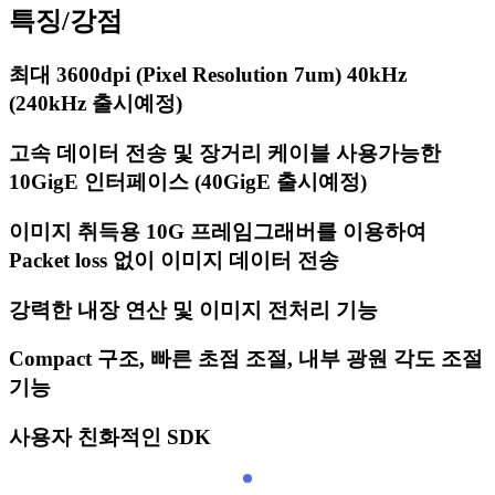
특징/강점
최대 3600dpi (Pixel Resolution 7um) 40kHz
(240kHz 출시예정)
고속 데이터 전송 및 장거리 케이블 사용가능한
10GigE 인터페이스 (40GigE 출시예정)
이미지 취득용 10G 프레임그래버를 이용하여
Packet loss 없이 이미지 데이터 전송
강력한 내장 연산 및 이미지 전처리 기능
Compact 구조, 빠른 초점 조절, 내부 광원 각도 조절
기능
사용자 친화적인 SDK