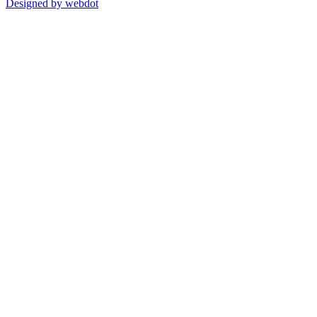
Designed by webdot