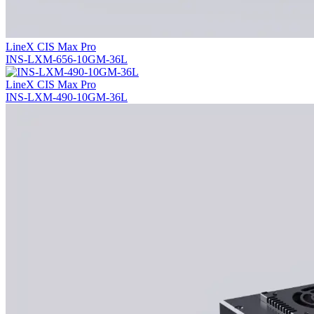
LineX CIS Max Pro
INS-LXM-656-10GM-36L
LineX CIS Max Pro
INS-LXM-490-10GM-36L