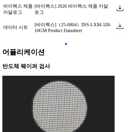
바이렉스 제품
[바이렉스] 2026 바이렉스 제품 카달
카달로그
로그
[바이렉스]（25-0804）INS-LXM-328-
데이터 시트
10GM Product Datasheet
어플리케이션
반도체 웨이퍼 검사