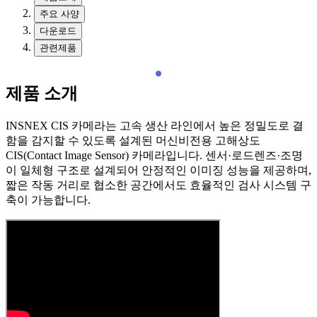
주요 사양
다운로드
관련제품
제품 소개
INSNEX CIS 카메라는 고속 생산 라인에서 높은 정밀도로 결
함을 감지할 수 있도록 설계된 머신비전용 고해상도
CIS(Contact Image Sensor) 카메라입니다. 센서·로드렌즈·조명
이 일체형 구조로 설계되어 안정적인 이미징 성능을 제공하며,
짧은 작동 거리로 협소한 공간에서도 효율적인 검사 시스템 구
축이 가능합니다.