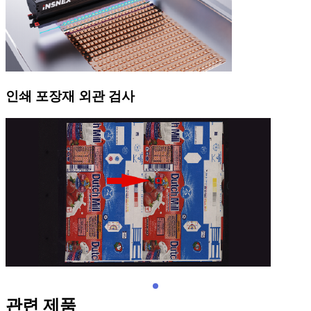
인쇄 포장재 외관 검사
관련 제품