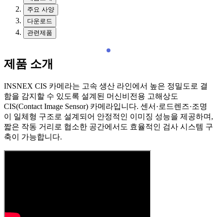
주요 사양
다운로드
관련제품
제품 소개
INSNEX CIS 카메라는 고속 생산 라인에서 높은 정밀도로 결
함을 감지할 수 있도록 설계된 머신비전용 고해상도
CIS(Contact Image Sensor) 카메라입니다. 센서·로드렌즈·조명
이 일체형 구조로 설계되어 안정적인 이미징 성능을 제공하며,
짧은 작동 거리로 협소한 공간에서도 효율적인 검사 시스템 구
축이 가능합니다.