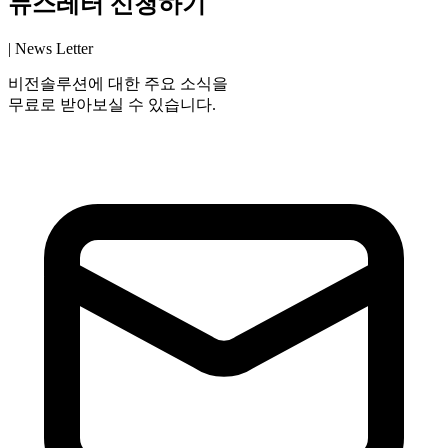
뉴스레터 신청하기
| News Letter
비전솔루션에 대한 주요 소식을
무료로 받아보실 수 있습니다.