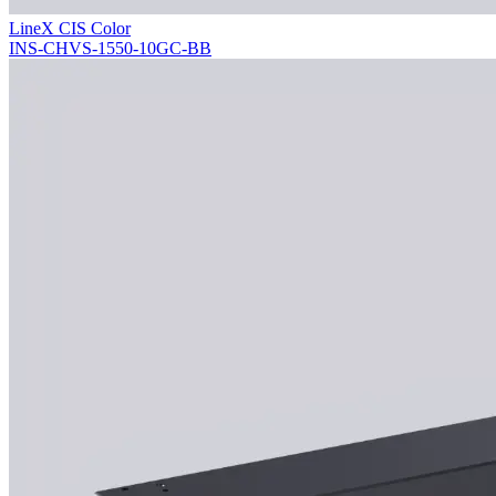
LineX CIS Color
INS-CHVS-1550-10GC-BB