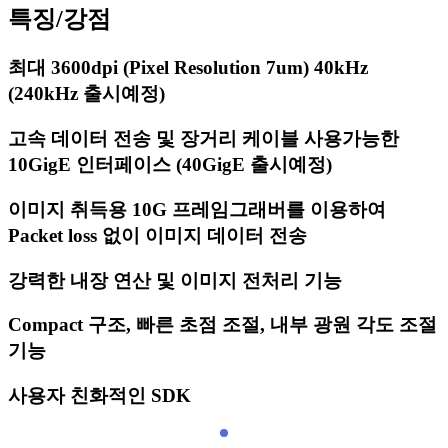
특징/강점
최대 3600dpi (Pixel Resolution 7um) 40kHz
(240kHz 출시예정)
고속 데이터 전송 및 장거리 케이블 사용가능한
10GigE 인터페이스 (40GigE 출시예정)
이미지 취득용 10G 프레임그래버를 이용하여
Packet loss 없이 이미지 데이터 전송
강력한 내장 연산 및 이미지 전처리 기능
Compact 구조, 빠른 초점 조절, 내부 광원 각도 조절
기능
사용자 친화적인 SDK