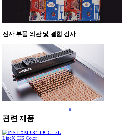
전자 부품 외관 및 결함 검사
관련 제품
LineX CIS Color