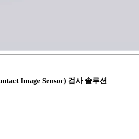
ct Image Sensor) 검사 솔루션