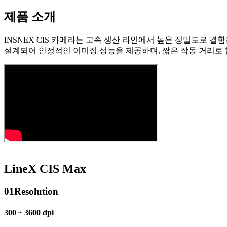
제품 소개
INSNEX CIS 카메라는 고속 생산 라인에서 높은 정밀도로 결함을
설계되어 안정적인 이미징 성능을 제공하며, 짧은 작동 거리로
LineX CIS Max
01
Resolution
300 ~ 3600 dpi