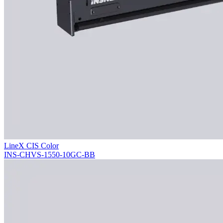
LineX CIS Color
INS-CHVS-1550-10GC-BB