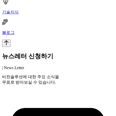
기술지식
블로그
뉴스레터 신청하기
| News Letter
비전솔루션에 대한 주요 소식을
무료로 받아보실 수 있습니다.