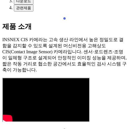
다운로드
관련제품
제품 소개
INSNEX CIS 카메라는 고속 생산 라인에서 높은 정밀도로 결
함을 감지할 수 있도록 설계된 머신비전용 고해상도
CIS(Contact Image Sensor) 카메라입니다. 센서·로드렌즈·조명
이 일체형 구조로 설계되어 안정적인 이미징 성능을 제공하며,
짧은 작동 거리로 협소한 공간에서도 효율적인 검사 시스템 구
축이 가능합니다.