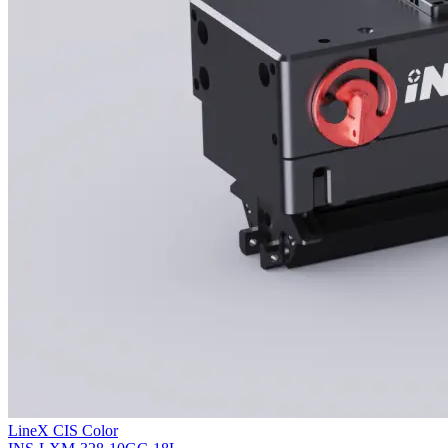
LineX CIS Color