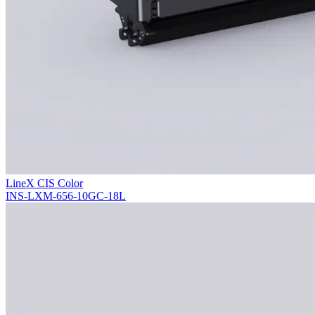
LineX CIS Color
INS-LXM-656-10GC-18L