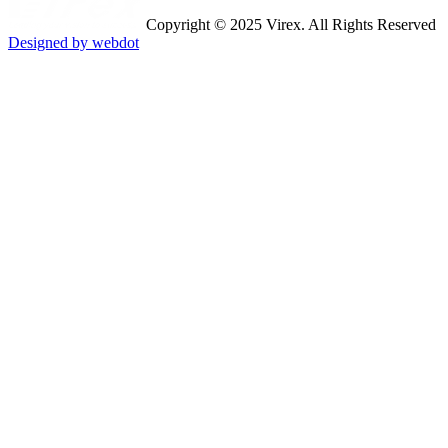
Copyright © 2025 Virex. All Rights Reserved
Designed by webdot