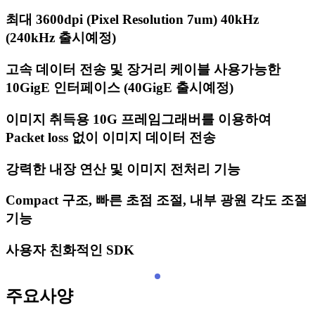
최대 3600dpi (Pixel Resolution 7um) 40kHz
(240kHz 출시예정)
고속 데이터 전송 및 장거리 케이블 사용가능한
10GigE 인터페이스 (40GigE 출시예정)
이미지 취득용 10G 프레임그래버를 이용하여
Packet loss 없이 이미지 데이터 전송
강력한 내장 연산 및 이미지 전처리 기능
Compact 구조, 빠른 초점 조절, 내부 광원 각도 조절
기능
사용자 친화적인 SDK
주요사양