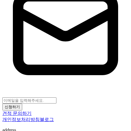
신청하기
견적 문의하기
개인정보처리방침
블로그
address