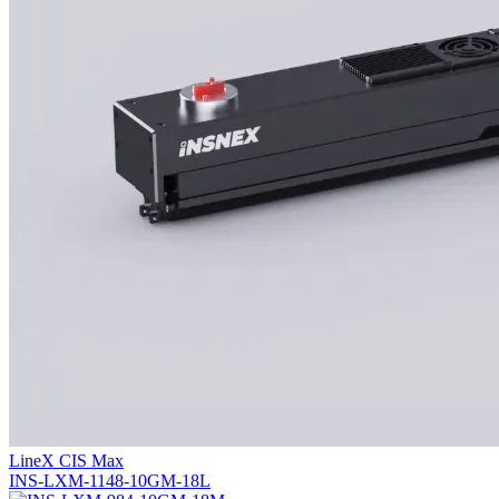
LineX CIS Max
INS-LXM-1148-10GM-18L