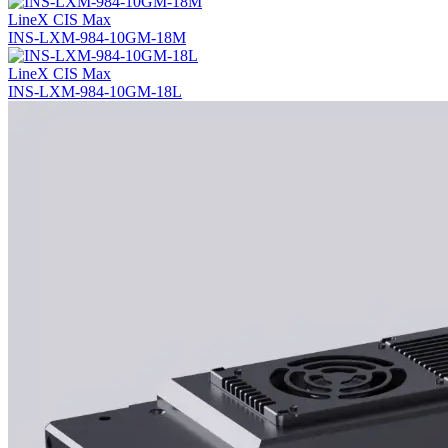
LineX CIS Max
INS-LXM-984-10GM-18M
LineX CIS Max
INS-LXM-984-10GM-18L