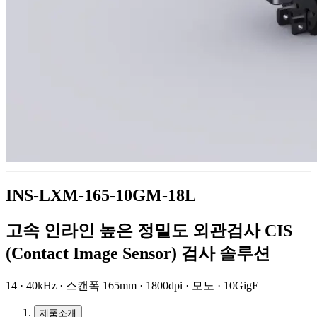
INS-LXM-165-10GM-18L
고속 인라인 높은 정밀도 외관검사 CIS
(Contact Image Sensor) 검사 솔루션
14 · 40kHz · 스캔폭 165mm · 1800dpi · 모노 · 10GigE
제품소개