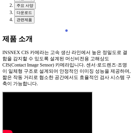
주요 사양
다운로드
관련제품
제품 소개
INSNEX CIS 카메라는 고속 생산 라인에서 높은 정밀도로 결
함을 감지할 수 있도록 설계된 머신비전용 고해상도
CIS(Contact Image Sensor) 카메라입니다. 센서·로드렌즈·조명
이 일체형 구조로 설계되어 안정적인 이미징 성능을 제공하며,
짧은 작동 거리로 협소한 공간에서도 효율적인 검사 시스템 구
축이 가능합니다.