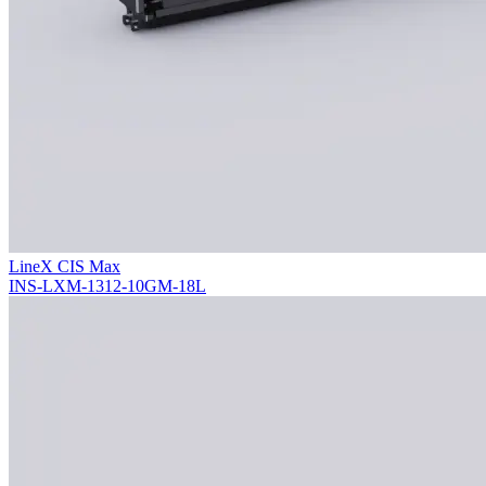
LineX CIS Max
INS-LXM-1312-10GM-18L