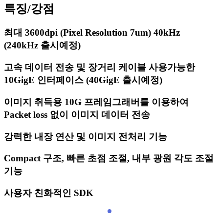
특징/강점
최대 3600dpi (Pixel Resolution 7um) 40kHz
(240kHz 출시예정)
고속 데이터 전송 및 장거리 케이블 사용가능한
10GigE 인터페이스 (40GigE 출시예정)
이미지 취득용 10G 프레임그래버를 이용하여
Packet loss 없이 이미지 데이터 전송
강력한 내장 연산 및 이미지 전처리 기능
Compact 구조, 빠른 초점 조절, 내부 광원 각도 조절
기능
사용자 친화적인 SDK