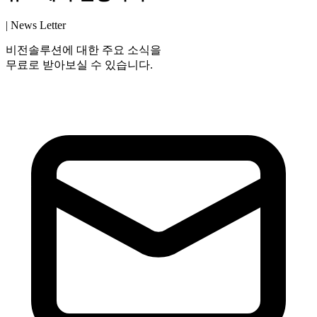
| News Letter
비전솔루션에 대한 주요 소식을
무료로 받아보실 수 있습니다.