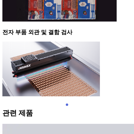
전자 부품 외관 및 결함 검사
관련 제품