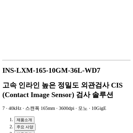
INS-LXM-165-10GM-36L-WD7
고속 인라인 높은 정밀도 외관검사 CIS
(Contact Image Sensor) 검사 솔루션
7 · 40kHz · 스캔폭 165mm · 3600dpi · 모노 · 10GigE
제품소개
주요 사양