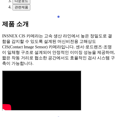
다운로드
관련제품
제품 소개
INSNEX CIS 카메라는 고속 생산 라인에서 높은 정밀도로 결
함을 감지할 수 있도록 설계된 머신비전용 고해상도
CIS(Contact Image Sensor) 카메라입니다. 센서·로드렌즈·조명
이 일체형 구조로 설계되어 안정적인 이미징 성능을 제공하며,
짧은 작동 거리로 협소한 공간에서도 효율적인 검사 시스템 구
축이 가능합니다.