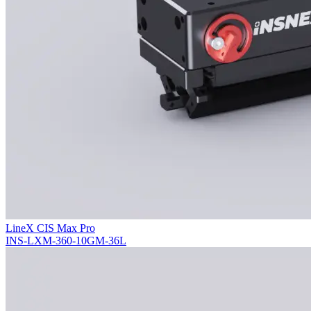
LineX CIS Max Pro
INS-LXM-360-10GM-36L