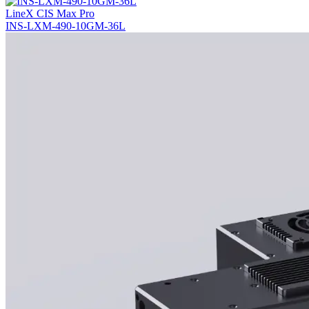
LineX CIS Max Pro
INS-LXM-490-10GM-36L