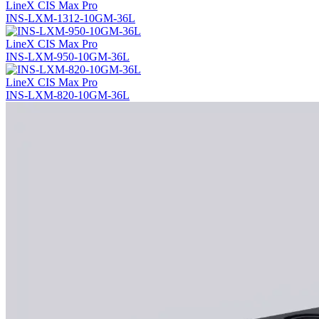
LineX CIS Max Pro
INS-LXM-1312-10GM-36L
LineX CIS Max Pro
INS-LXM-950-10GM-36L
LineX CIS Max Pro
INS-LXM-820-10GM-36L