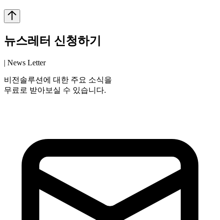
뉴스레터 신청하기
| News Letter
비전솔루션에 대한 주요 소식을
무료로 받아보실 수 있습니다.