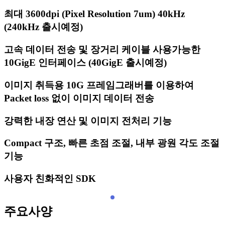
최대 3600dpi (Pixel Resolution 7um) 40kHz
(240kHz 출시예정)
고속 데이터 전송 및 장거리 케이블 사용가능한
10GigE 인터페이스 (40GigE 출시예정)
이미지 취득용 10G 프레임그래버를 이용하여
Packet loss 없이 이미지 데이터 전송
강력한 내장 연산 및 이미지 전처리 기능
Compact 구조, 빠른 초점 조절, 내부 광원 각도 조절
기능
사용자 친화적인 SDK
주요사양