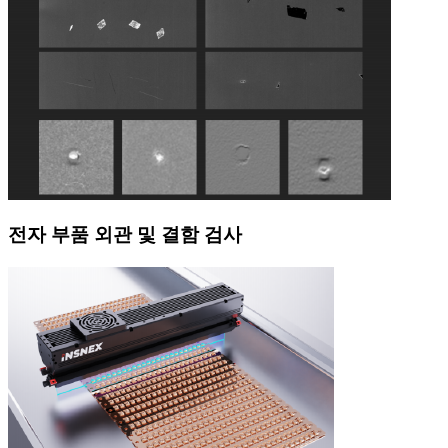
전자 부품 외관 및 결함 검사