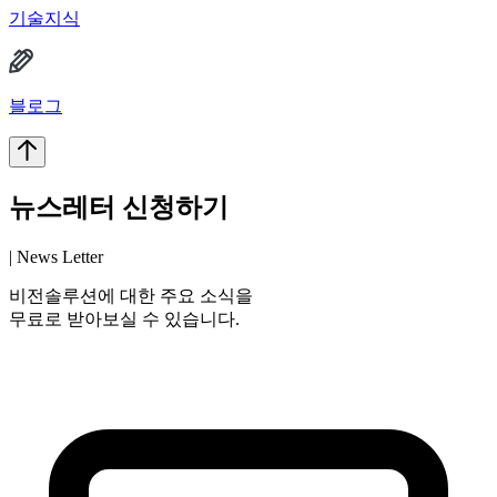
기술지식
블로그
뉴스레터 신청하기
| News Letter
비전솔루션에 대한 주요 소식을
무료로 받아보실 수 있습니다.