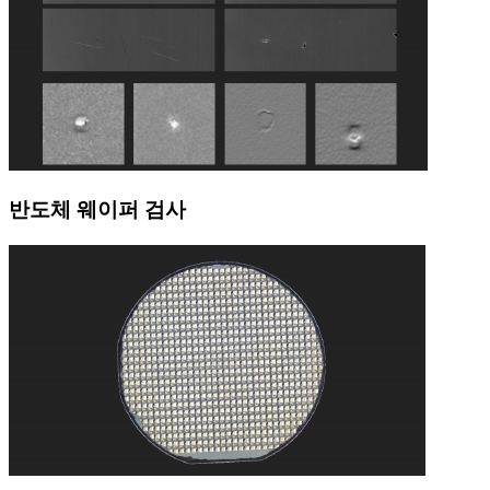
반도체 웨이퍼 검사