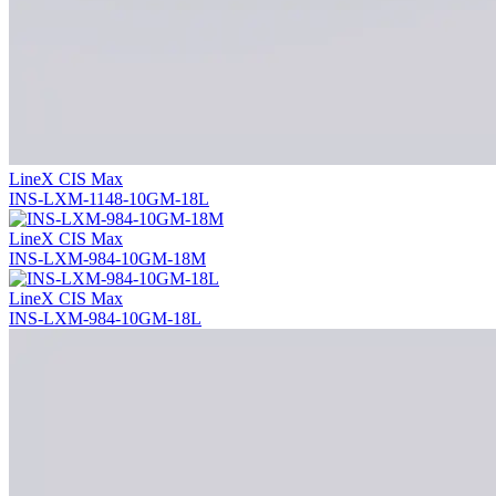
LineX CIS Max
INS-LXM-1148-10GM-18L
LineX CIS Max
INS-LXM-984-10GM-18M
LineX CIS Max
INS-LXM-984-10GM-18L