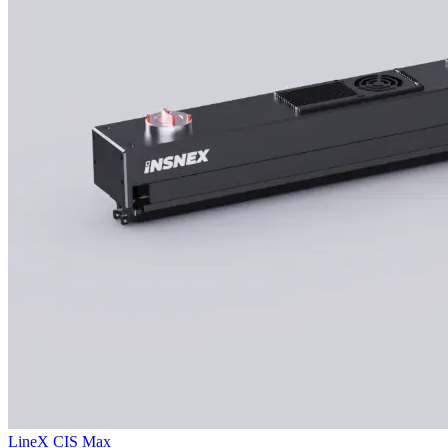
LineX CIS Max