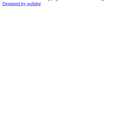
Designed by webdot