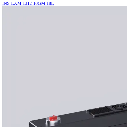
INS-LXM-1312-10GM-18L