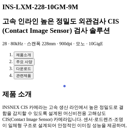
INS-LXM-228-10GM-9M
고속 인라인 높은 정밀도 외관검사 CIS
(Contact Image Sensor) 검사 솔루션
28 · 80kHz · 스캔폭 228mm · 900dpi · 모노 · 10GigE
제품소개
주요 사양
다운로드
관련제품
제품 소개
INSNEX CIS 카메라는 고속 생산 라인에서 높은 정밀도로 결
함을 감지할 수 있도록 설계된 머신비전용 고해상도
CIS(Contact Image Sensor) 카메라입니다. 센서·로드렌즈·조명
이 일체형 구조로 설계되어 안정적인 이미징 성능을 제공하며,