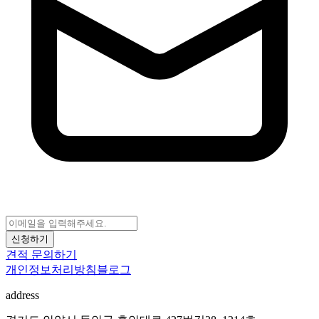
신청하기
견적 문의하기
개인정보처리방침
블로그
address