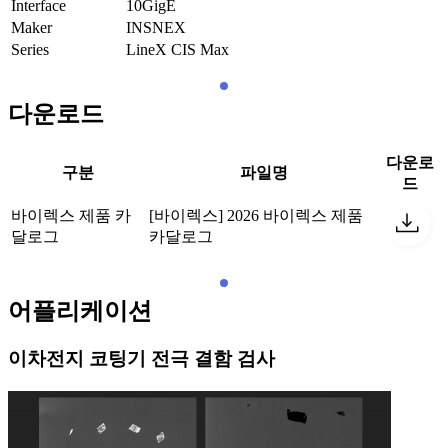
Interface
10GigE
Maker
INSNEX
Series
LineX CIS Max
다운로드
다운로
구분
파일명
드
바이렉스 제품 카
[바이렉스] 2026 바이렉스 제품
달로그
카달로그
어플리케이션
이차전지 코팅기 전극 결함 검사