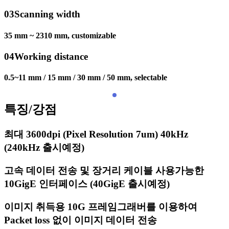
03
Scanning width
35 mm ~ 2310 mm, customizable
04
Working distance
0.5~11 mm / 15 mm / 30 mm / 50 mm, selectable
특징/강점
최대 3600dpi (Pixel Resolution 7um) 40kHz
(240kHz 출시예정)
고속 데이터 전송 및 장거리 케이블 사용가능한
10GigE 인터페이스 (40GigE 출시예정)
이미지 취득용 10G 프레임그래버를 이용하여
Packet loss 없이 이미지 데이터 전송