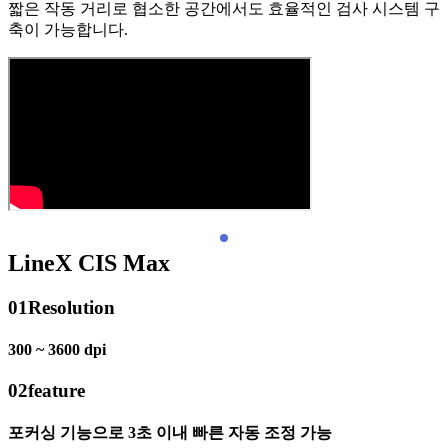
짧은 작동 거리로 협소한 공간에서도 효율적인 검사 시스템 구
축이 가능합니다.
LineX CIS Max
01
Resolution
300 ~ 3600 dpi
02
feature
포커싱 기능으로 3초 이내 빠른 자동 조정 가능