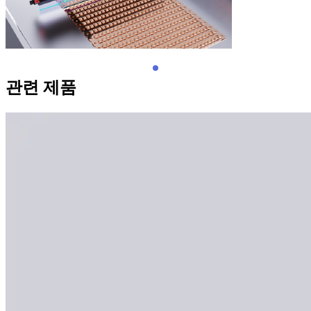
관련 제품