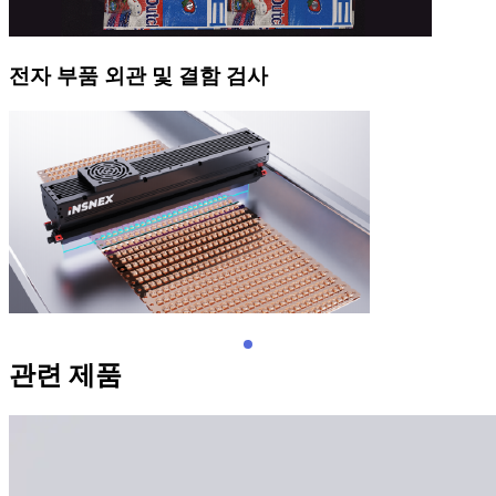
전자 부품 외관 및 결함 검사
관련 제품