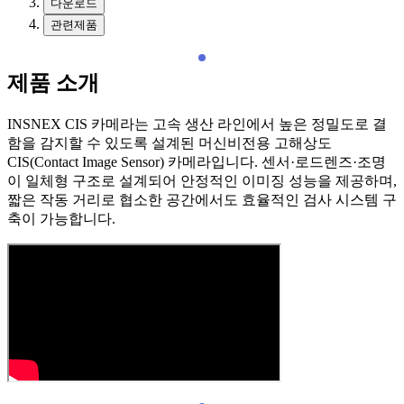
다운로드
관련제품
제품 소개
INSNEX CIS 카메라는 고속 생산 라인에서 높은 정밀도로 결
함을 감지할 수 있도록 설계된 머신비전용 고해상도
CIS(Contact Image Sensor) 카메라입니다. 센서·로드렌즈·조명
이 일체형 구조로 설계되어 안정적인 이미징 성능을 제공하며,
짧은 작동 거리로 협소한 공간에서도 효율적인 검사 시스템 구
축이 가능합니다.