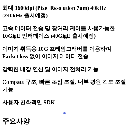
최대 3600dpi (Pixel Resolution 7um) 40kHz
(240kHz 출시예정)
고속 데이터 전송 및 장거리 케이블 사용가능한
10GigE 인터페이스 (40GigE 출시예정)
이미지 취득용 10G 프레임그래버를 이용하여
Packet loss 없이 이미지 데이터 전송
강력한 내장 연산 및 이미지 전처리 기능
Compact 구조, 빠른 초점 조절, 내부 광원 각도 조절
기능
사용자 친화적인 SDK
주요사양