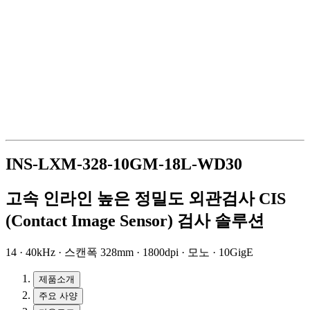
INS-LXM-328-10GM-18L-WD30
고속 인라인 높은 정밀도 외관검사 CIS
(Contact Image Sensor) 검사 솔루션
14 · 40kHz · 스캔폭 328mm · 1800dpi · 모노 · 10GigE
제품소개
주요 사양