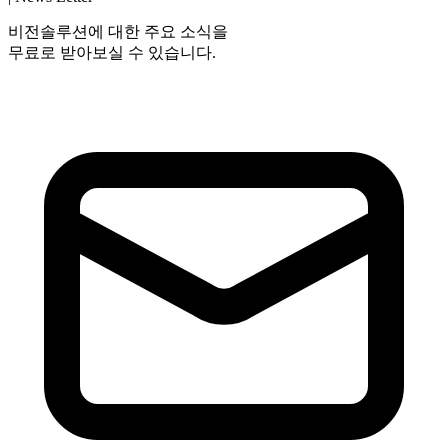
비전솔루션에 대한 주요 소식을
무료로 받아보실 수 있습니다.