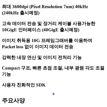
최대 3600dpi (Pixel Resolution 7um) 40kHz
(240kHz 출시예정)
고속 데이터 전송 및 장거리 케이블 사용가능한
10GigE 인터페이스 (40GigE 출시예정)
이미지 취득용 10G 프레임그래버를 이용하여
Packet loss 없이 이미지 데이터 전송
강력한 내장 연산 및 이미지 전처리 기능
Compact 구조, 빠른 초점 조절, 내부 광원 각도 조절
기능
사용자 친화적인 SDK
주요사양