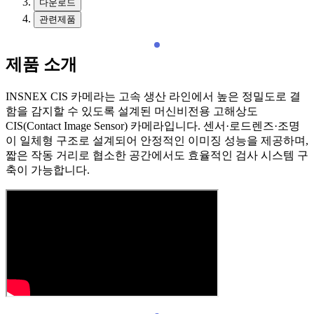
다운로드
관련제품
제품 소개
INSNEX CIS 카메라는 고속 생산 라인에서 높은 정밀도로 결
함을 감지할 수 있도록 설계된 머신비전용 고해상도
CIS(Contact Image Sensor) 카메라입니다. 센서·로드렌즈·조명
이 일체형 구조로 설계되어 안정적인 이미징 성능을 제공하며,
짧은 작동 거리로 협소한 공간에서도 효율적인 검사 시스템 구
축이 가능합니다.