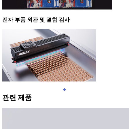
전자 부품 외관 및 결함 검사
관련 제품