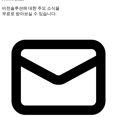
비전솔루션에 대한 주요 소식을
무료로 받아보실 수 있습니다.