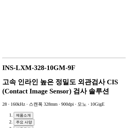
INS-LXM-328-10GM-9F
고속 인라인 높은 정밀도 외관검사 CIS
(Contact Image Sensor) 검사 솔루션
28 · 160kHz · 스캔폭 328mm · 900dpi · 모노 · 10GigE
제품소개
주요 사양