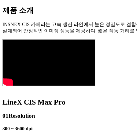
제품 소개
INSNEX CIS 카메라는 고속 생산 라인에서 높은 정밀도로 결함을
설계되어 안정적인 이미징 성능을 제공하며, 짧은 작동 거리로
LineX CIS Max Pro
01
Resolution
300 ~ 3600 dpi