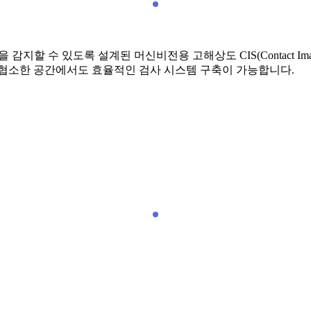
 감지할 수 있도록 설계된 머신비전용 고해상도 CIS(Contact Im
 협소한 공간에서도 효율적인 검사 시스템 구축이 가능합니다.