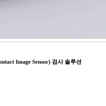
ct Image Sensor) 검사 솔루션