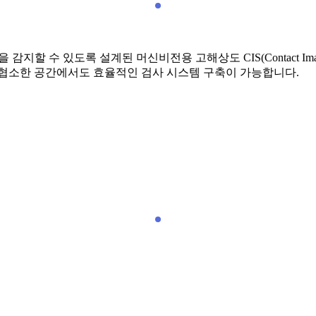
 감지할 수 있도록 설계된 머신비전용 고해상도 CIS(Contact Im
 협소한 공간에서도 효율적인 검사 시스템 구축이 가능합니다.