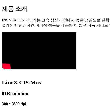
제품 소개
INSNEX CIS 카메라는 고속 생산 라인에서 높은 정밀도로 결함을
설계되어 안정적인 이미징 성능을 제공하며, 짧은 작동 거리로
LineX CIS Max
01
Resolution
300 ~ 3600 dpi