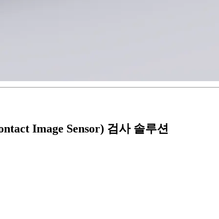
ct Image Sensor) 검사 솔루션